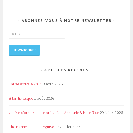
ABONNEZ-VOUS À NOTRE NEWSLETTER
ARTICLES RÉCENTS
Pause estivale 2026
3 août 2026
Bilan livresque
1 août 2026
Un été d’orgueil et de préjugés – Angourie & Kate Rice
29 juillet 2026
The Nanny – Lana Fergurson
22 juillet 2026