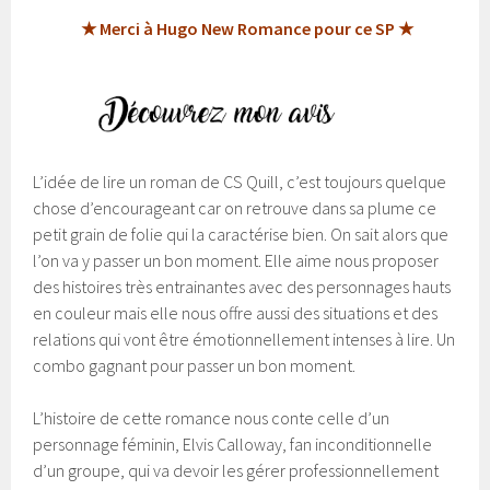
★ Merci à Hugo New Romance pour ce SP ★
L’idée de lire un roman de CS Quill, c’est toujours quelque
chose d’encourageant car on retrouve dans sa plume ce
petit grain de folie qui la caractérise bien. On sait alors que
l’on va y passer un bon moment. Elle aime nous proposer
des histoires très entrainantes avec des personnages hauts
en couleur mais elle nous offre aussi des situations et des
relations qui vont être émotionnellement intenses à lire. Un
combo gagnant pour passer un bon moment.
L’histoire de cette romance nous conte celle d’un
personnage féminin, Elvis Calloway, fan inconditionnelle
d’un groupe, qui va devoir les gérer professionnellement