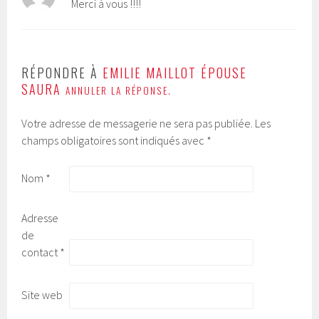
Merci à vous !!!!
RÉPONDRE À
EMILIE MAILLOT ÉPOUSE
SAURA
ANNULER LA RÉPONSE.
Votre adresse de messagerie ne sera pas publiée.
Les
champs obligatoires sont indiqués avec
*
Nom
*
Adresse
de
contact
*
Site web