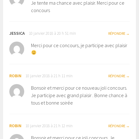
Je tente ma chance avec plaisir. Merci pour ce
concours
JESSICA
10 janvier 2018 à 20 h 51 min
RÉPONDRE
Merci pour ce concours, je participe avec plaisir
ROBIN
10 janvier 2018 à 21 h 11 min
RÉPONDRE
Bonsoir et merci pour ce nouveau joli concours.
Je participe avec grand plaisir . Bonne chance à
tous et bonne soirée
ROBIN
10 janvier 2018 à 21 h 12 min
RÉPONDRE
Bonsoir et merci pour ce joli concours. Je