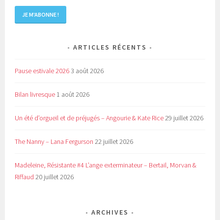
ARTICLES RÉCENTS
Pause estivale 2026
3 août 2026
Bilan livresque
1 août 2026
Un été d’orgueil et de préjugés – Angourie & Kate Rice
29 juillet 2026
The Nanny – Lana Fergurson
22 juillet 2026
Madeleine, Résistante #4 L’ange exterminateur – Bertail, Morvan &
Riffaud
20 juillet 2026
ARCHIVES