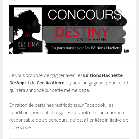
Je vous propose de gagner avec les
Editions Hachette
,
Destiny
et de
Cecilia Ahern
. Il y aura un gagnant pour ce lot,
qui sera annoncé sur cette même page.
En raison de certaines restrictions sur Facebook, les
conditions peuvent changer. Facebook n’est aucunement
responsable de ce concours, qui est à l’entière initiative de
Livre sa vie.