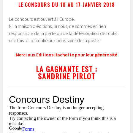
LE CONCOURS DU 10 AU 17 JANVIER
2018
Le concours est ouvert à l’Europe.
Ni la maison d’éditions, ni nous, ne sommes en rien
responsable de la perte ou de la détérioration des colis
une fois le lot confié aux bons soins de la poste !
Merci aux Editions Hachette pour leur générosité
L
A GAGNANTE EST :
SANDRINE PIRLOT