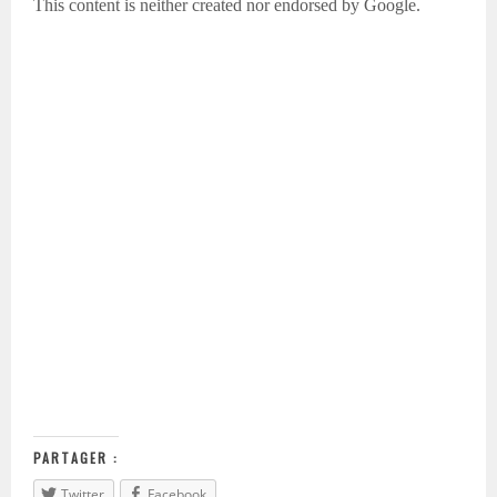
PARTAGER :
Twitter
Facebook