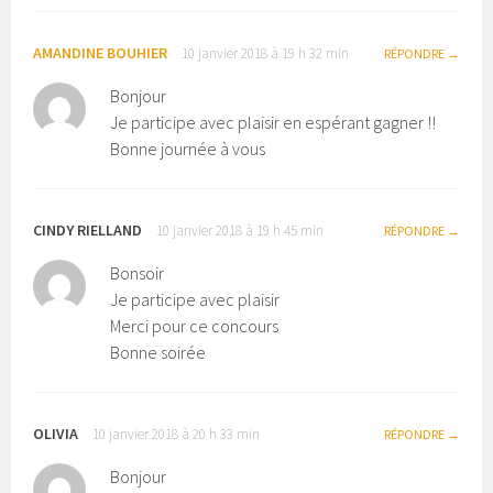
AMANDINE BOUHIER
10 janvier 2018 à 19 h 32 min
RÉPONDRE
Bonjour
Je participe avec plaisir en espérant gagner !!
Bonne journée à vous
CINDY RIELLAND
10 janvier 2018 à 19 h 45 min
RÉPONDRE
Bonsoir
Je participe avec plaisir
Merci pour ce concours
Bonne soirée
OLIVIA
10 janvier 2018 à 20 h 33 min
RÉPONDRE
Bonjour