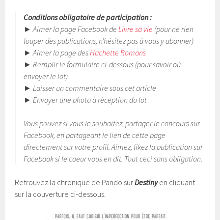
Conditions obligatoire de participation :
► Aimer la page Facebook de
Livre sa vie
(pour ne rien
louper des publications, n’hésitez pas à vous y abonner)
► Aimer la page des
Hachette Romans
► Remplir le formulaire ci-dessous (pour savoir où
envoyer le lot)
► Laisser un commentaire sous cet article
► Envoyer une photo à réception du lot
Vous pouvez si vous le souhaitez, partager le concours sur
Facebook, en partageant le lien de cette page
directement sur votre profil. Aimez, likez la publication sur
Facebook si le coeur vous en dit. Tout ceci sans obligation.
Retrouvez la chronique de Pando sur
Destiny
en cliquant
sur la couverture ci-dessous.