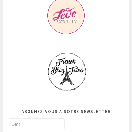
ABONNEZ-VOUS À NOTRE NEWSLETTER