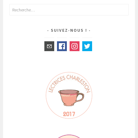
Rechercher :
SUIVEZ-NOUS !