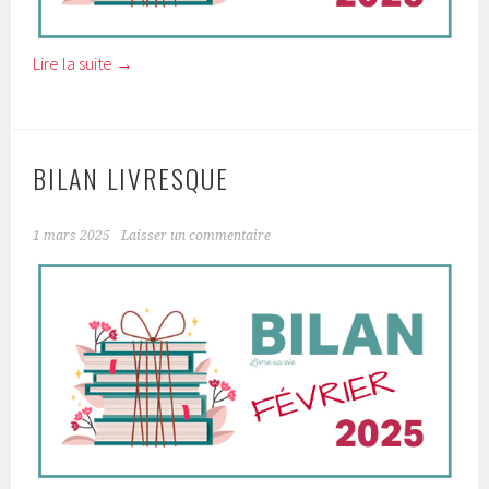
Lire la suite
→
BILAN LIVRESQUE
1 mars 2025
Laisser un commentaire