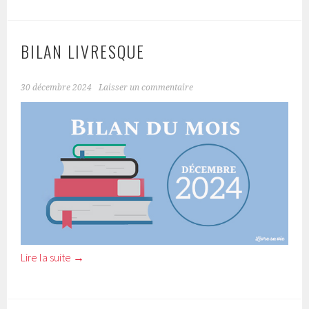
BILAN LIVRESQUE
30 décembre 2024
Laisser un commentaire
Lire la suite
→