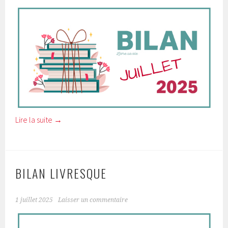
Lire la suite
→
BILAN LIVRESQUE
1 juillet 2025
Laisser un commentaire