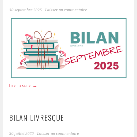
30 septembre 2025
Laisser un commentaire
Lire la suite
→
BILAN LIVRESQUE
30 juillet 2025
Laisser un commentaire