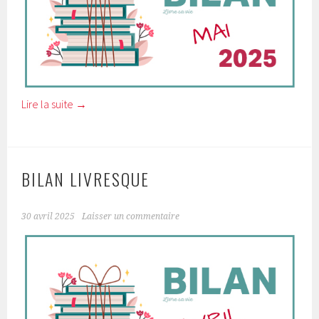
Lire la suite
→
BILAN LIVRESQUE
30 avril 2025
Laisser un commentaire