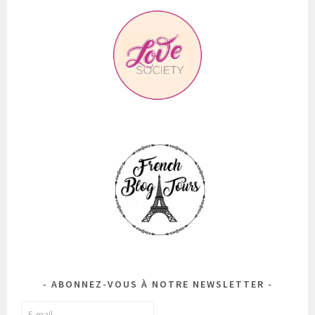
ABONNEZ-VOUS À NOTRE NEWSLETTER