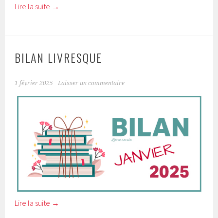
Lire la suite
→
BILAN LIVRESQUE
1 février 2025
Laisser un commentaire
Lire la suite
→