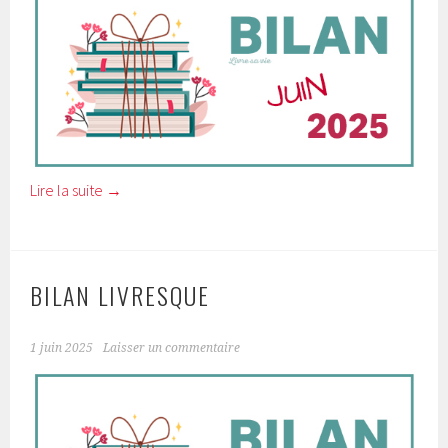
Lire la suite
→
BILAN LIVRESQUE
1 juin 2025
Laisser un commentaire