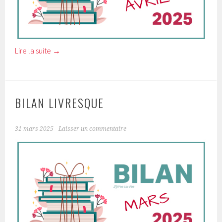
Lire la suite
→
BILAN LIVRESQUE
31 mars 2025
Laisser un commentaire