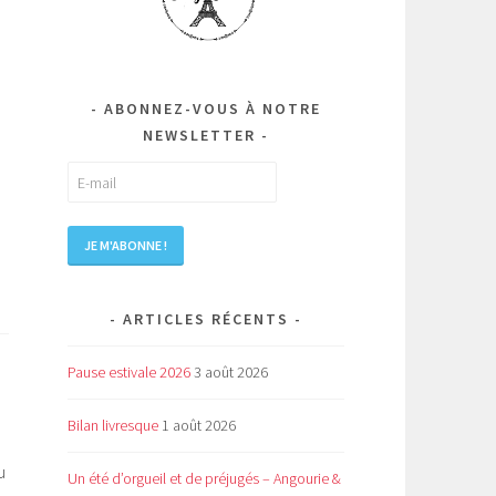
ABONNEZ-VOUS À NOTRE
.
NEWSLETTER
ARTICLES RÉCENTS
Pause estivale 2026
3 août 2026
Bilan livresque
1 août 2026
u
Un été d’orgueil et de préjugés – Angourie &