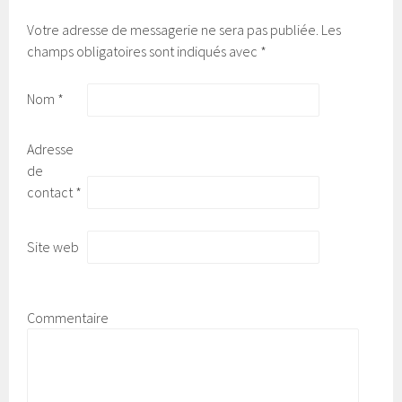
Votre adresse de messagerie ne sera pas publiée.
Les
champs obligatoires sont indiqués avec
*
Nom
*
Adresse
de
contact
*
Site web
Commentaire