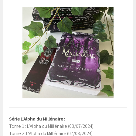
Série L’Alpha du Millénaire :
Tome 1 : L’Alpha du Millénaire (03/07/2024)
Tome 2 :L’Alpha du Millénaire (07/08/2024)