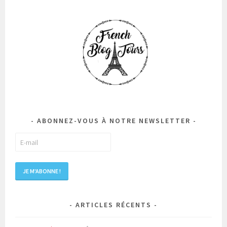
ABONNEZ-VOUS À NOTRE NEWSLETTER
ARTICLES RÉCENTS