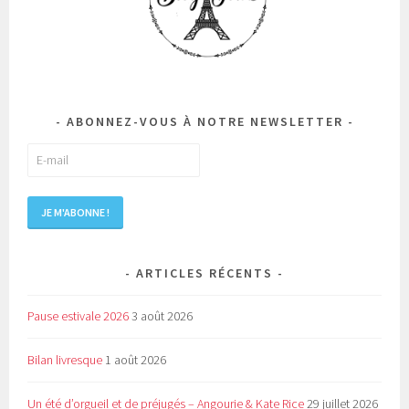
ABONNEZ-VOUS À NOTRE NEWSLETTER
ARTICLES RÉCENTS
Pause estivale 2026
3 août 2026
Bilan livresque
1 août 2026
Un été d’orgueil et de préjugés – Angourie & Kate Rice
29 juillet 2026