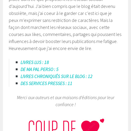
d’aujourd’hui. J’ai bien compris que le blog était devenu
obsolète, mais j’ai coeur à le garder car c’est ici que je
peux m’exprimer sans restriction de caractères. Mais la
façon dont marchent les réseaux sociaux, avec cette
courses aux likes, commentaires, partages qui poussent les
influences à devoir booster leurs publications me fatigue.
Heureusement que j’ai encore envie de lire.
LIVRES LUS : 18
DE MA PAL PERSO : 5
LIVRES CHRONIQUÉS SUR LE BLOG : 12
DES SERVICES PRESSES : 11
Merci aux auteurs et aux maisons d’éditions pour leur
confiance !