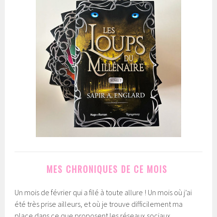
MES CHRONIQUES DE CE MOIS
Un mois de février qui a filé à toute allure ! Un mois où j’ai
été très prise ailleurs, et où je trouve difficilement ma
place dans ce que proposent les réseaux sociaux