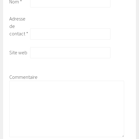
Nom
*
Adresse
de
contact
*
Site web
Commentaire