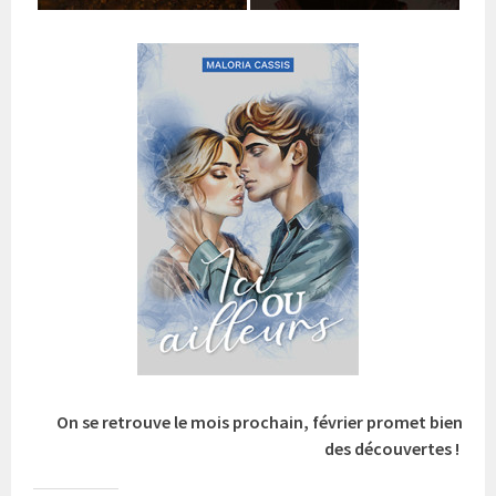
On se retrouve le mois prochain, février promet bien
des découvertes !