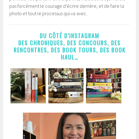
pas forcément le courage d’écrire derrière, et de faire la
photo et tout le processus qui va avec.
DU CÔTÉ D’INSTAGRAM
DES CHRONIQUES, DES CONCOURS, DES
RENCONTRES, DES BOOK TOURS, DES BOOK
HAUL…