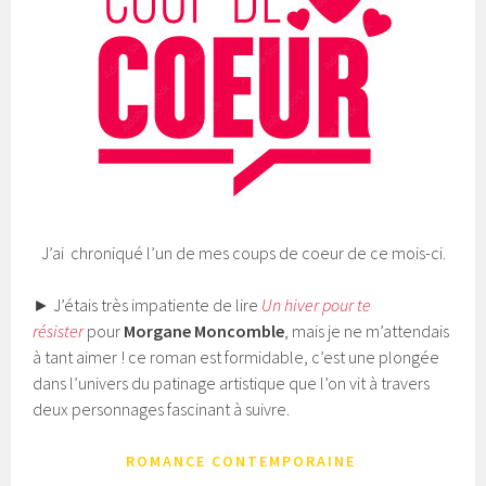
J’ai chroniqué l’un de mes coups de coeur de ce mois-ci.
► J’étais très impatiente de lire
Un hiver pour te
résister
pour
Morgane Moncomble
, mais je ne m’attendais
à tant aimer ! ce roman est formidable, c’est une plongée
dans l’univers du patinage artistique que l’on vit à travers
deux personnages fascinant à suivre.
ROMANCE CONTEMPORAINE