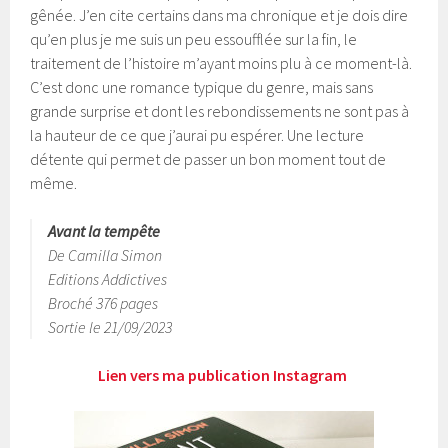
gênée. J’en cite certains dans ma chronique et je dois dire
qu’en plus je me suis un peu essoufflée sur la fin, le
traitement de l’histoire m’ayant moins plu à ce moment-là.
C’est donc une romance typique du genre, mais sans
grande surprise et dont les rebondissements ne sont pas à
la hauteur de ce que j’aurai pu espérer. Une lecture
détente qui permet de passer un bon moment tout de
même.
Avant la tempête
De Camilla Simon
Editions Addictives
Broché 376 pages
Sortie le 21/09/2023
Lien vers ma publication Instagram