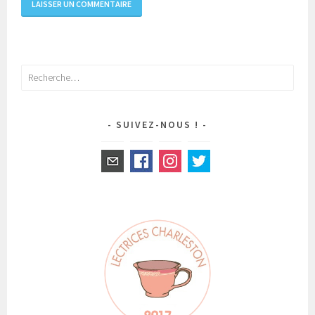
Rechercher :
SUIVEZ-NOUS !