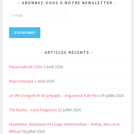
ABONNEZ-VOUS À NOTRE NEWSLETTER
ARTICLES RÉCENTS
Pause estivale 2026
3 août 2026
Bilan livresque
1 août 2026
Un été d’orgueil et de préjugés – Angourie & Kate Rice
29 juillet 2026
The Nanny – Lana Fergurson
22 juillet 2026
Madeleine, Résistante #4 L’ange exterminateur – Bertail, Morvan &
Riffaud
20 juillet 2026