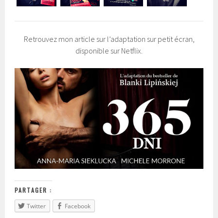
Retrouvez mon article sur l’adaptation sur petit écran,
disponible sur Netflix.
PARTAGER :
Twitter
Facebook