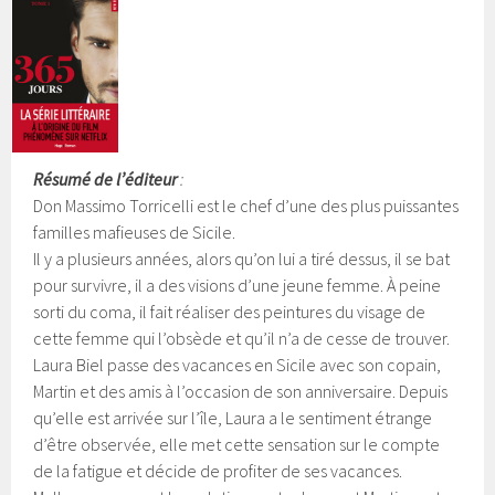
Résumé de l’éditeur
:
Don Massimo Torricelli est le chef d’une des plus puissantes
familles mafieuses de Sicile.
Il y a plusieurs années, alors qu’on lui a tiré dessus, il se bat
pour survivre, il a des visions d’une jeune femme. À peine
sorti du coma, il fait réaliser des peintures du visage de
cette femme qui l’obsède et qu’il n’a de cesse de trouver.
Laura Biel passe des vacances en Sicile avec son copain,
Martin et des amis à l’occasion de son anniversaire. Depuis
qu’elle est arrivée sur l’île, Laura a le sentiment étrange
d’être observée, elle met cette sensation sur le compte
de la fatigue et décide de profiter de ses vacances.