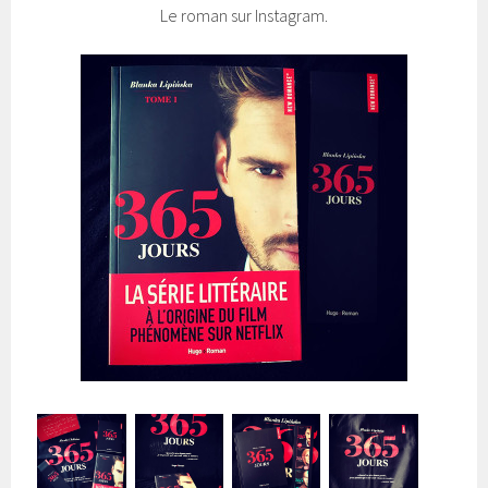
Le roman sur Instagram.