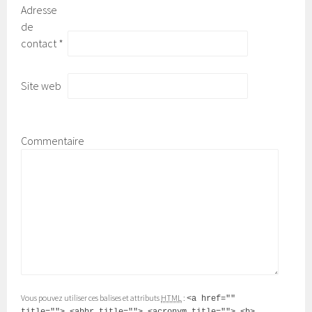
Adresse
de
contact
*
Site web
Commentaire
Vous pouvez utiliser ces balises et attributs
HTML
:
<a href=""