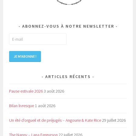
ABONNEZ-VOUS À NOTRE NEWSLETTER
ARTICLES RÉCENTS
Pause estivale 2026
3 août 2026
Bilan livresque
1 août 2026
Un été d’orgueil et de préjugés – Angourie & Kate Rice
29 juillet 2026
The Nanny – Lana Fergurson
22 juillet 2026