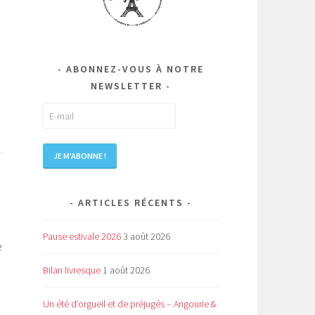
ABONNEZ-VOUS À NOTRE
NEWSLETTER
ARTICLES RÉCENTS
Pause estivale 2026
3 août 2026
e
e
Bilan livresque
1 août 2026
Un été d’orgueil et de préjugés – Angourie &