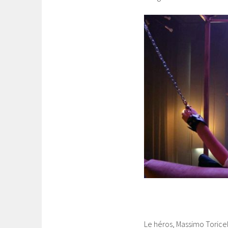
Le héros, Massimo Toricel