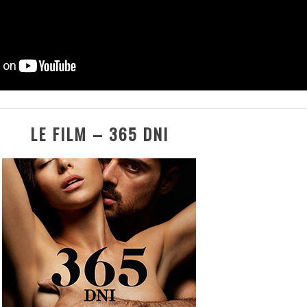
LE FILM – 365 DNI