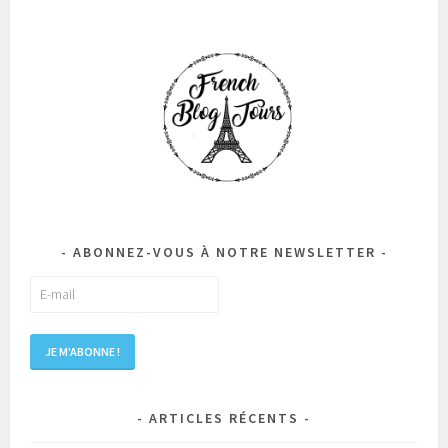
ABONNEZ-VOUS À NOTRE NEWSLETTER
ARTICLES RÉCENTS