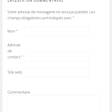
Votre adresse de messagerie ne sera pas publiée.
Les
champs obligatoires sont indiqués avec
*
Nom
*
Adresse
de
contact
*
Site web
Commentaire