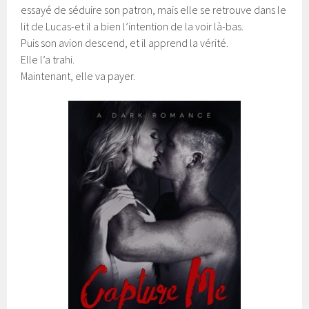
essayé de séduire son patron, mais elle se retrouve dans le
lit de Lucas-et il a bien l’intention de la voir là-bas.
Puis son avion descend, et il apprend la vérité.
Elle l’a trahi.
Maintenant, elle va payer.