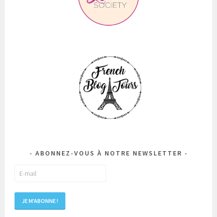
ABONNEZ-VOUS À NOTRE NEWSLETTER