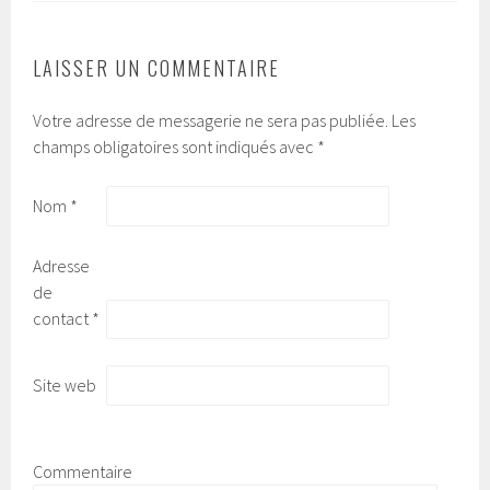
LAISSER UN COMMENTAIRE
Votre adresse de messagerie ne sera pas publiée.
Les
champs obligatoires sont indiqués avec
*
Nom
*
Adresse
de
contact
*
Site web
Commentaire