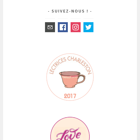
SUIVEZ-NOUS !