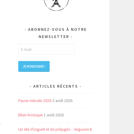
ABONNEZ-VOUS À NOTRE
NEWSLETTER
ARTICLES RÉCENTS
Pause estivale 2026
3 août 2026
Bilan livresque
1 août 2026
r
Un été d’orgueil et de préjugés – Angourie &