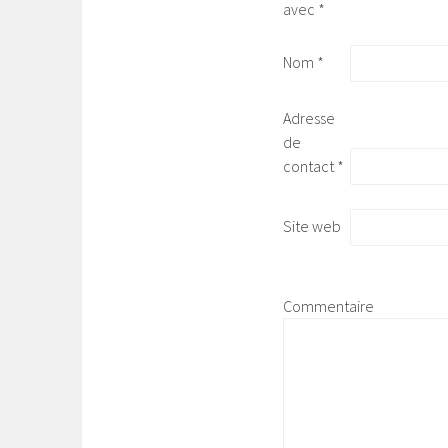
avec
*
Nom
*
Adresse
de
contact
*
Site web
Commentaire