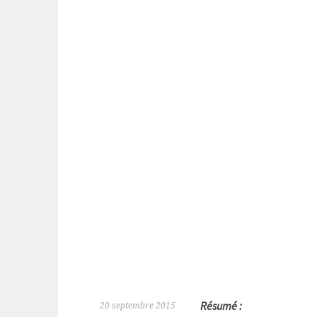
Résumé :
20 septembre 2015