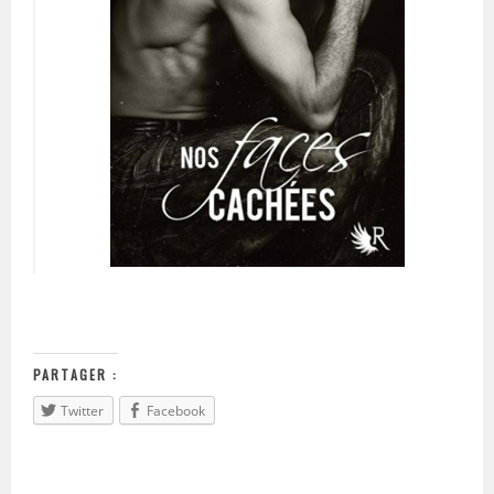
PARTAGER :
Twitter
Facebook