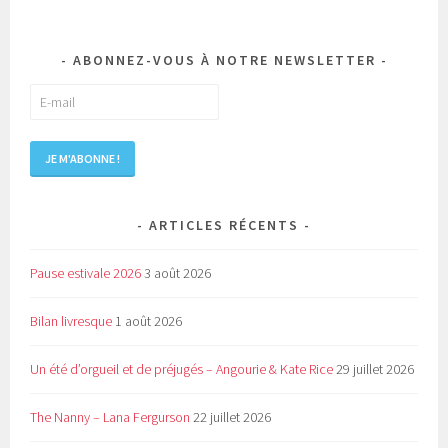
ABONNEZ-VOUS À NOTRE NEWSLETTER
ARTICLES RÉCENTS
Pause estivale 2026
3 août 2026
Bilan livresque
1 août 2026
Un été d’orgueil et de préjugés – Angourie & Kate Rice
29 juillet 2026
The Nanny – Lana Fergurson
22 juillet 2026