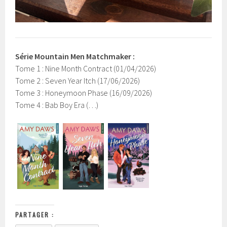
Série Mountain Men Matchmaker :
Tome 1 : Nine Month Contract (01/04/2026)
Tome 2 : Seven Year Itch (17/06/2026)
Tome 3 : Honeymoon Phase (16/09/2026)
Tome 4 : Bab Boy Era (…)
PARTAGER :