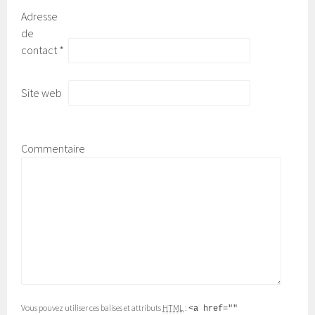
Adresse
de
contact
*
Site web
Commentaire
Vous pouvez utiliser ces balises et attributs
HTML
:
<a href=""