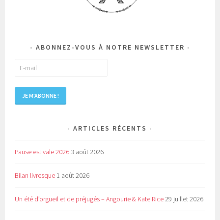
ABONNEZ-VOUS À NOTRE NEWSLETTER
ARTICLES RÉCENTS
Pause estivale 2026
3 août 2026
Bilan livresque
1 août 2026
Un été d’orgueil et de préjugés – Angourie & Kate Rice
29 juillet 2026