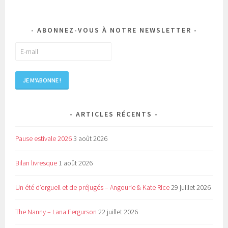
ABONNEZ-VOUS À NOTRE NEWSLETTER
ARTICLES RÉCENTS
Pause estivale 2026
3 août 2026
Bilan livresque
1 août 2026
Un été d’orgueil et de préjugés – Angourie & Kate Rice
29 juillet 2026
The Nanny – Lana Fergurson
22 juillet 2026