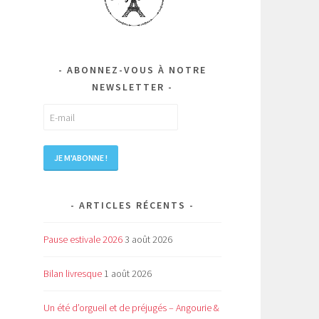
ABONNEZ-VOUS À NOTRE
.
NEWSLETTER
ARTICLES RÉCENTS
Pause estivale 2026
3 août 2026
Bilan livresque
1 août 2026
Un été d’orgueil et de préjugés – Angourie &