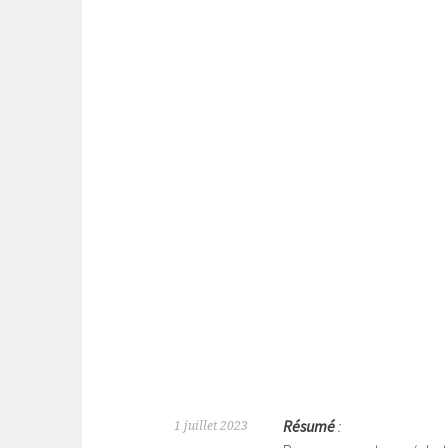
Résumé
:
1 juillet 2023