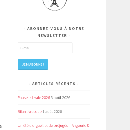
ABONNEZ-VOUS À NOTRE
NEWSLETTER
-
ARTICLES RÉCENTS
Pause estivale 2026
3 août 2026
Bilan livresque
1 août 2026
Un été d’orgueil et de préjugés – Angourie &
a