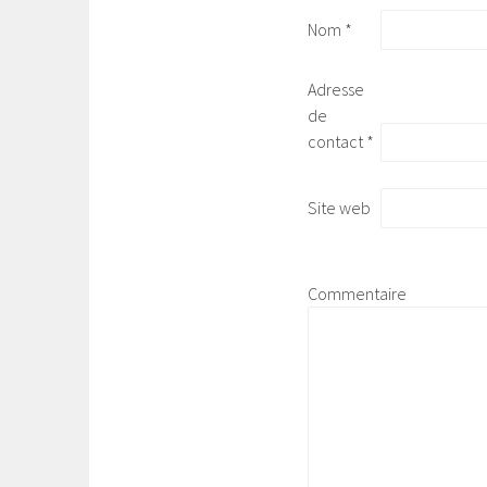
Nom
*
Adresse
de
contact
*
Site web
Commentaire