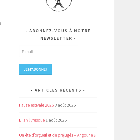
à
ABONNEZ-VOUS À NOTRE
NEWSLETTER
ARTICLES RÉCENTS
Pause estivale 2026
3 août 2026
Bilan livresque
1 août 2026
Un été d’orgueil et de préjugés – Angourie &