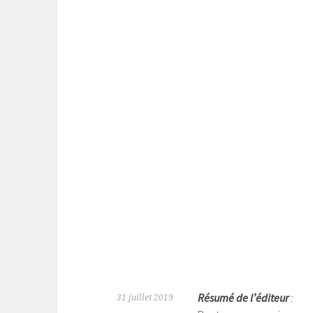
Résumé de l’éditeur
:
31 juillet 2019