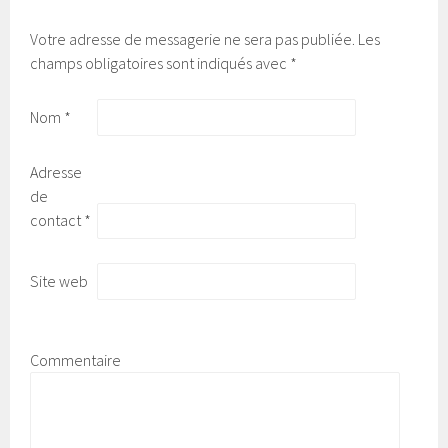
Votre adresse de messagerie ne sera pas publiée.
Les
champs obligatoires sont indiqués avec
*
Nom
*
Adresse
de
contact
*
Site web
Commentaire