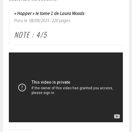
« Hopper » le tome 1 de Laura Moods
Paru le 08/09/2015 : 220 pages
NOTE : 4/5