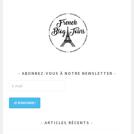
ABONNEZ-VOUS À NOTRE NEWSLETTER
ARTICLES RÉCENTS