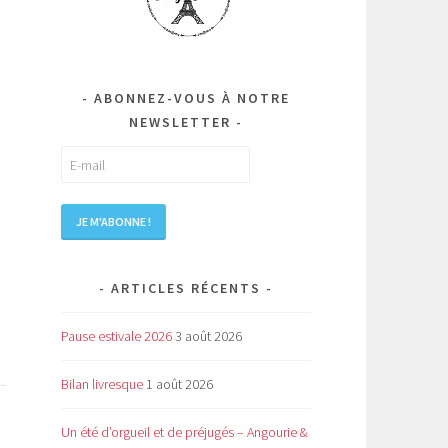
ABONNEZ-VOUS À NOTRE
NEWSLETTER
ARTICLES RÉCENTS
Pause estivale 2026
3 août 2026
Bilan livresque
1 août 2026
Un été d’orgueil et de préjugés – Angourie &