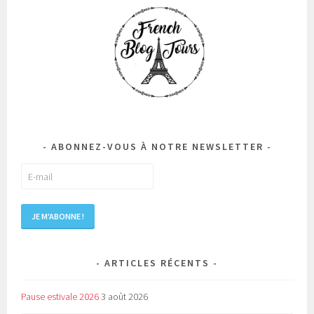
ABONNEZ-VOUS À NOTRE NEWSLETTER
ARTICLES RÉCENTS
Pause estivale 2026
3 août 2026