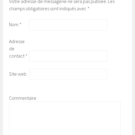
Votre adresse de messagerie ne sera pas publiée.
Les
champs obligatoires sont indiqués avec
*
Nom
*
Adresse
de
contact
*
Site web
Commentaire