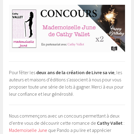
Pour fêter les
deux ans de la création de Livre sa vie
, les
auteurs et maisons d’éditions s’associent à nous pour vous
proposer toute une série de lots à gagner. Merci à eux pour
leur confiance et leur générosité.
Nous commençons avec un concours permettant à deux
d’entre vous de découvrir cette romance de
Cathy Vallet
:
Mademoiselle June
que Pando a pu lire et apprécier