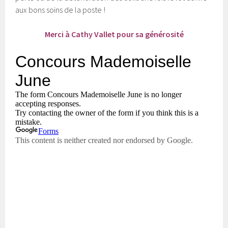
aux bons soins de la poste !
Merci à Cathy Vallet pour sa générosité