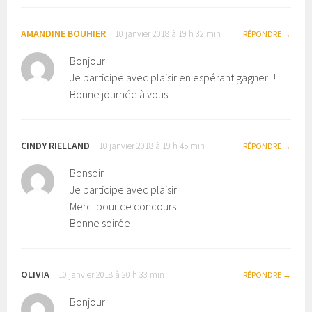
AMANDINE BOUHIER
10 janvier 2018 à 19 h 32 min
RÉPONDRE
Bonjour
Je participe avec plaisir en espérant gagner !!
Bonne journée à vous
CINDY RIELLAND
10 janvier 2018 à 19 h 45 min
RÉPONDRE
Bonsoir
Je participe avec plaisir
Merci pour ce concours
Bonne soirée
OLIVIA
10 janvier 2018 à 20 h 33 min
RÉPONDRE
Bonjour