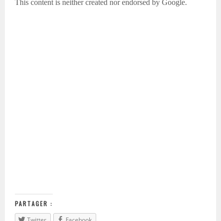
PARTAGER :
Twitter
Facebook