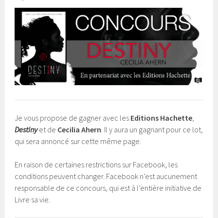
Je vous propose de gagner avec les
Editions Hachette
,
Destiny
et de
Cecilia Ahern
. Il y aura un gagnant pour ce lot,
qui sera annoncé sur cette même page.
En raison de certaines restrictions sur Facebook, les
conditions peuvent changer. Facebook n’est aucunement
responsable de ce concours, qui est à l’entière initiative de
Livre sa vie.