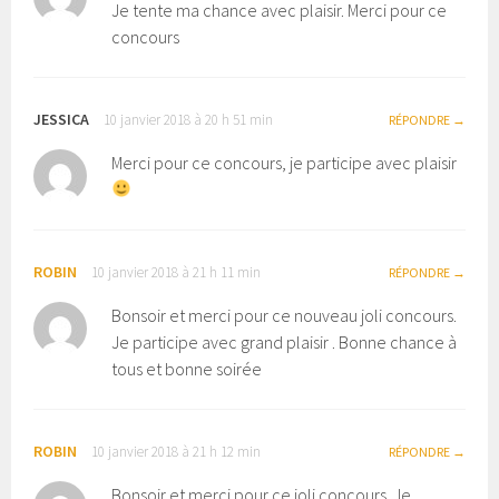
Je tente ma chance avec plaisir. Merci pour ce
concours
JESSICA
10 janvier 2018 à 20 h 51 min
RÉPONDRE
Merci pour ce concours, je participe avec plaisir
ROBIN
10 janvier 2018 à 21 h 11 min
RÉPONDRE
Bonsoir et merci pour ce nouveau joli concours.
Je participe avec grand plaisir . Bonne chance à
tous et bonne soirée
ROBIN
10 janvier 2018 à 21 h 12 min
RÉPONDRE
Bonsoir et merci pour ce joli concours. Je