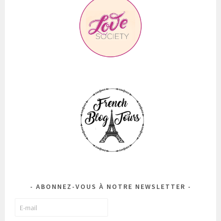
ABONNEZ-VOUS À NOTRE NEWSLETTER