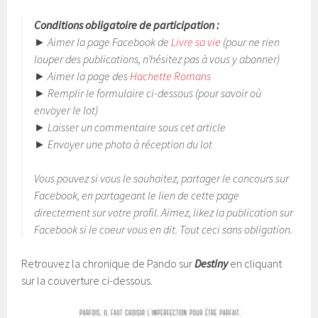
Conditions obligatoire de participation :
► Aimer la page Facebook de
Livre sa vie
(pour ne rien
louper des publications, n’hésitez pas à vous y abonner)
► Aimer la page des
Hachette Romans
► Remplir le formulaire ci-dessous (pour savoir où
envoyer le lot)
► Laisser un commentaire sous cet article
► Envoyer une photo à réception du lot
Vous pouvez si vous le souhaitez, partager le concours sur
Facebook, en partageant le lien de cette page
directement sur votre profil. Aimez, likez la publication sur
Facebook si le coeur vous en dit. Tout ceci sans obligation.
Retrouvez la chronique de Pando sur
Destiny
en cliquant
sur la couverture ci-dessous.