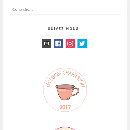
Rechercher :
SUIVEZ-NOUS !