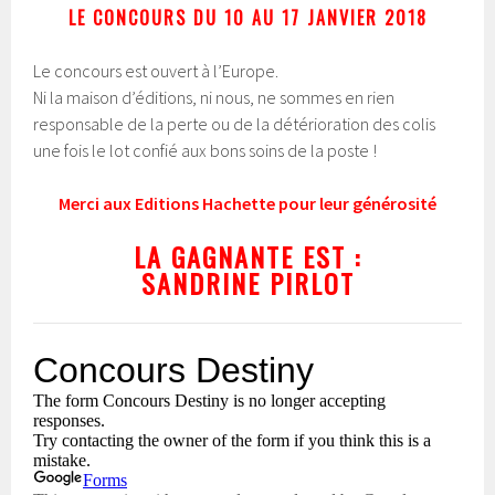
LE CONCOURS DU 10 AU 17 JANVIER
2018
Le concours est ouvert à l’Europe.
Ni la maison d’éditions, ni nous, ne sommes en rien
responsable de la perte ou de la détérioration des colis
une fois le lot confié aux bons soins de la poste !
Merci aux Editions Hachette pour leur générosité
L
A GAGNANTE EST :
SANDRINE PIRLOT