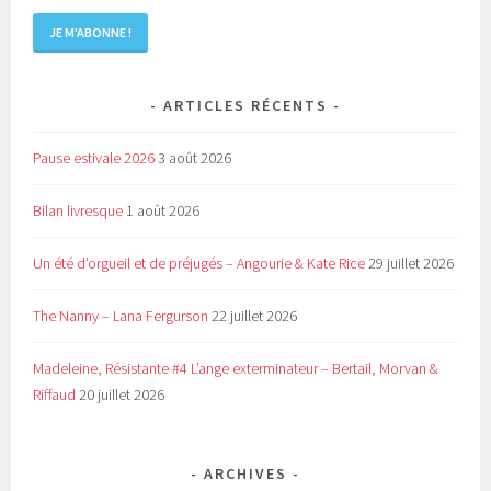
ARTICLES RÉCENTS
Pause estivale 2026
3 août 2026
Bilan livresque
1 août 2026
Un été d’orgueil et de préjugés – Angourie & Kate Rice
29 juillet 2026
The Nanny – Lana Fergurson
22 juillet 2026
Madeleine, Résistante #4 L’ange exterminateur – Bertail, Morvan &
Riffaud
20 juillet 2026
ARCHIVES