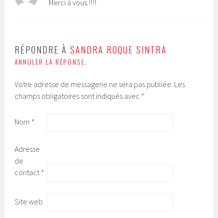
Merci à vous !!!!
RÉPONDRE À
SANDRA ROQUE SINTRA
ANNULER LA RÉPONSE.
Votre adresse de messagerie ne sera pas publiée.
Les
champs obligatoires sont indiqués avec
*
Nom
*
Adresse
de
contact
*
Site web