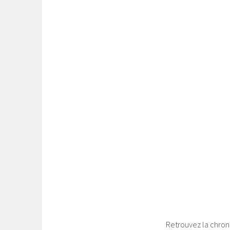
Retrouvez la chroni