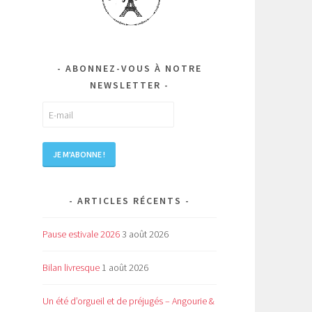
ABONNEZ-VOUS À NOTRE
NEWSLETTER
ARTICLES RÉCENTS
Pause estivale 2026
3 août 2026
Bilan livresque
1 août 2026
Un été d’orgueil et de préjugés – Angourie &