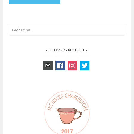
Rechercher :
SUIVEZ-NOUS !