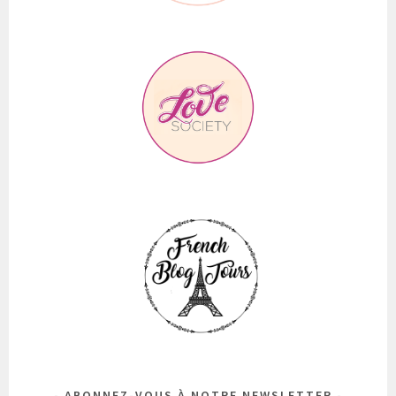
ABONNEZ-VOUS À NOTRE NEWSLETTER