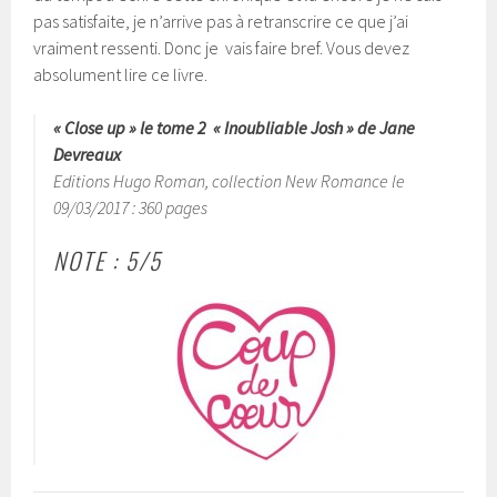
pas satisfaite, je n’arrive pas à retranscrire ce que j’ai
vraiment ressenti. Donc je vais faire bref. Vous devez
absolument lire ce livre.
« Close up » le tome 2 « Inoubliable Josh » de Jane
Devreaux
Editions Hugo Roman, collection New Romance le
09/03/2017 : 360 pages
NOTE : 5/5