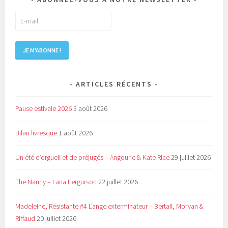
ARTICLES RÉCENTS
Pause estivale 2026
3 août 2026
Bilan livresque
1 août 2026
Un été d’orgueil et de préjugés – Angourie & Kate Rice
29 juillet 2026
The Nanny – Lana Fergurson
22 juillet 2026
Madeleine, Résistante #4 L’ange exterminateur – Bertail, Morvan &
Riffaud
20 juillet 2026