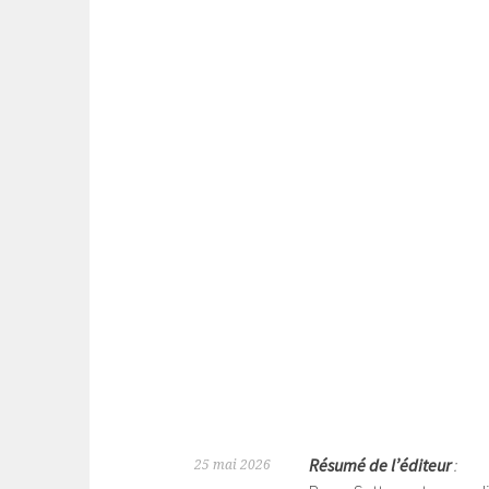
Résumé de l’éditeur
:
25 mai 2026