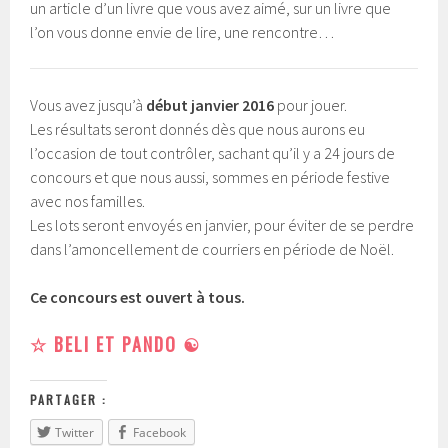
un article d’un livre que vous avez aimé, sur un livre que
l’on vous donne envie de lire, une rencontre…
Vous avez jusqu’à
début janvier 2016
pour jouer.
Les résultats seront donnés dès que nous aurons eu
l’occasion de tout contrôler, sachant qu’il y a 24 jours de
concours et que nous aussi, sommes en période festive
avec nos familles.
Les lots seront envoyés en janvier, pour éviter de se perdre
dans l’amoncellement de courriers en période de Noël.
Ce concours est ouvert à tous.
☆ BELI ET PANDO ☯
PARTAGER :
Twitter
Facebook