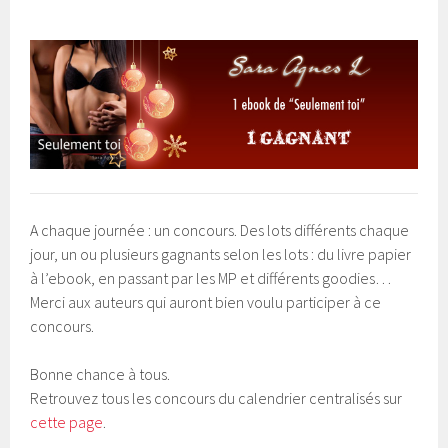
A chaque journée : un concours. Des lots différents chaque
jour, un ou plusieurs gagnants selon les lots : du livre papier
à l’ebook, en passant par les MP et différents goodies…
Merci aux auteurs qui auront bien voulu participer à ce
concours.
Bonne chance à tous.
Retrouvez tous les concours du calendrier centralisés sur
cette page
.