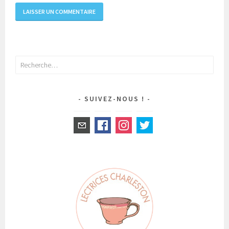
Rechercher :
SUIVEZ-NOUS !