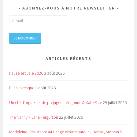
ABONNEZ-VOUS À NOTRE NEWSLETTER
ARTICLES RÉCENTS
Pause estivale 2026
3 août 2026
Bilan livresque
1 août 2026
Un été d’orgueil et de préjugés – Angourie & Kate Rice
29 juillet 2026
The Nanny – Lana Fergurson
22 juillet 2026
Madeleine, Résistante #4 L’ange exterminateur – Bertail, Morvan &