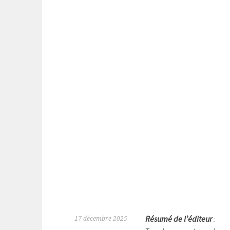
Résumé de l’éditeur
:
17 décembre 2025