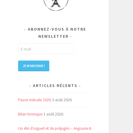
ABONNEZ-VOUS À NOTRE
NEWSLETTER
ARTICLES RÉCENTS
Pause estivale 2026
3 août 2026
Bilan livresque
1 août 2026
Un été d’orgueil et de préjugés – Angourie &