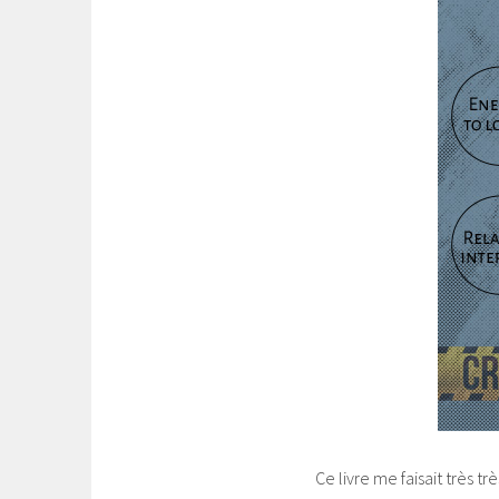
Ce livre me faisait très t