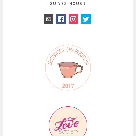
SUIVEZ-NOUS !