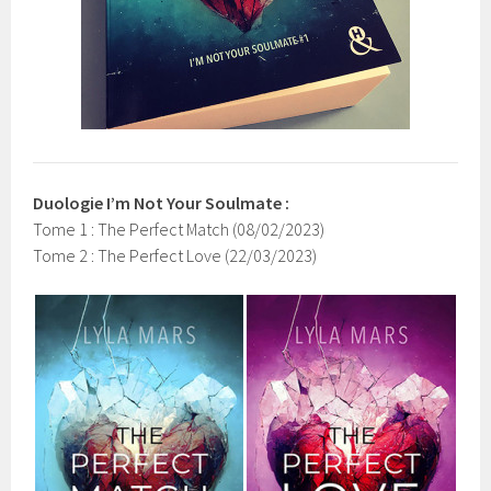
Duologie I’m Not Your Soulmate :
Tome 1 : The Perfect Match (08/02/2023)
Tome 2 : The Perfect Love (22/03/2023)