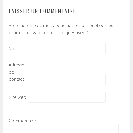
LAISSER UN COMMENTAIRE
Votre adresse de messagerie ne sera pas publiée.
Les
champs obligatoires sont indiqués avec
*
Nom
*
Adresse
de
contact
*
Site web
Commentaire