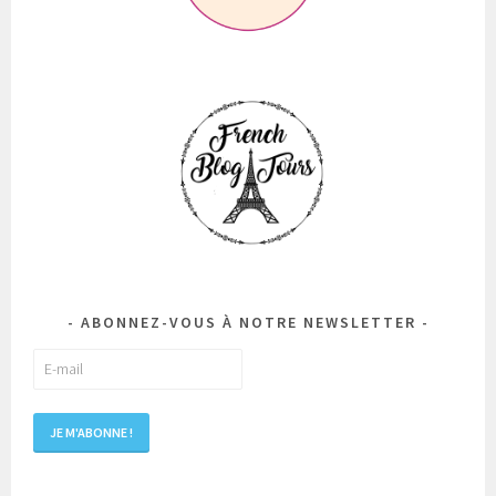
ABONNEZ-VOUS À NOTRE NEWSLETTER