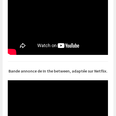
Bande annonce de In the between, adaptée sur Netflix.