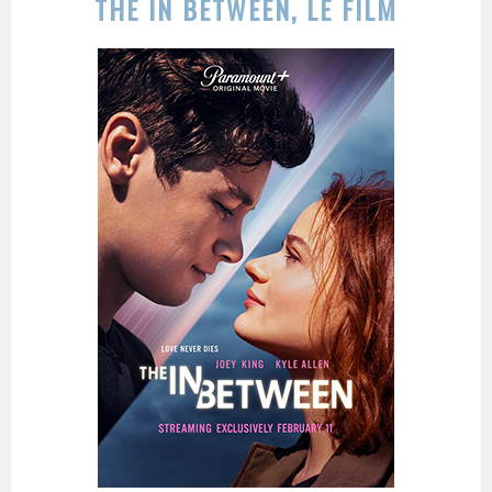
THE IN BETWEEN, LE FILM