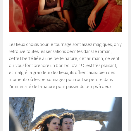
Les lieux choisis pour le tournage sont assez magiques, on y
retrouve toutes les sensations décrites dans le roman,
cette liberté liée à une belle nature, cet air marin, ce vent
qui vous font prendre un bon bol d’air ! C’est très plaisant,
et malgré la grandeur des lieux, ils offrent aussi bien des
moments où les personnages pourront se perdre dans
l’immensité de la nature pour passer du temps à deux.