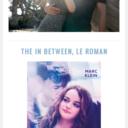
THE IN BETWEEN, LE ROMAN