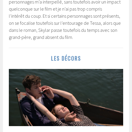
personnages m’a interpellé, sans toutefois avoir un impact
quelconque sur le film et je n’ai pas trop compris
l’intérêt du coup. Et si certains personnages sont présents,
on se focalise toutefois sur l’entourage de Tessa, alors que
dans le roman, Skylar passe toutefois du temps avec son
grand-père, grand absent du film.
LES DÉCORS