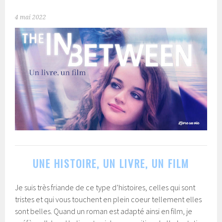
4 mai 2022
UNE HISTOIRE, UN LIVRE, UN FILM
Je suis très friande de ce type d’histoires, celles qui sont
tristes et qui vous touchent en plein coeur tellement elles
sont belles. Quand un roman est adapté ainsi en film, je