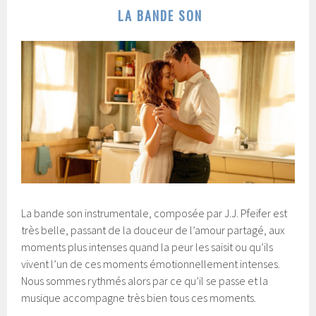
LA BANDE SON
La bande son instrumentale, composée par J.J. Pfeifer est
très belle, passant de la douceur de l’amour partagé, aux
moments plus intenses quand la peur les saisit ou qu’ils
vivent l’un de ces moments émotionnellement intenses.
Nous sommes rythmés alors par ce qu’il se passe et la
musique accompagne très bien tous ces moments.