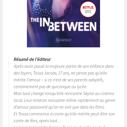
Résumé de l’éditeur
:
Après avoir passé la majeure partie de son enfance dans
des foyers, Tessa Jacobs, 17 ans, ne pense pas qu’elle
mérite l’amour – si ce n’est de ses parents adoptifs,
certainement pas de quiconque au lycée.
Mais tout change lorsqu’elle rencontre Skylar au cinéma
local. Leur relation naissante mène rapidement au genre
d’amour passionné qu’on ne voit que dans les films.
Et Tessa commence à croire qu’elle mérite peut-être son
conte de fées, après tout…