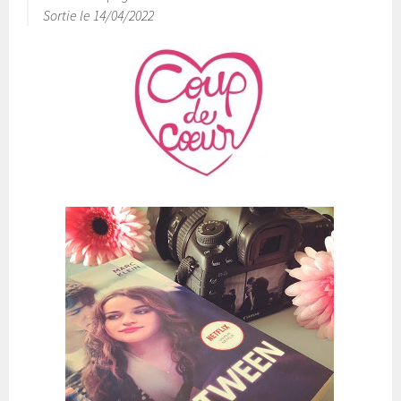
Sortie le 14/04/2022