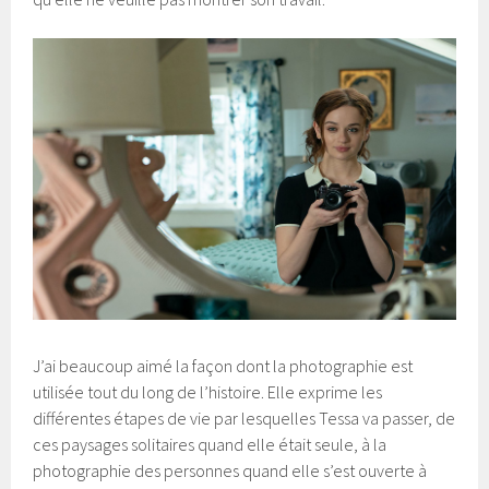
J’ai beaucoup aimé la façon dont la photographie est
utilisée tout du long de l’histoire. Elle exprime les
différentes étapes de vie par lesquelles Tessa va passer, de
ces paysages solitaires quand elle était seule, à la
photographie des personnes quand elle s’est ouverte à