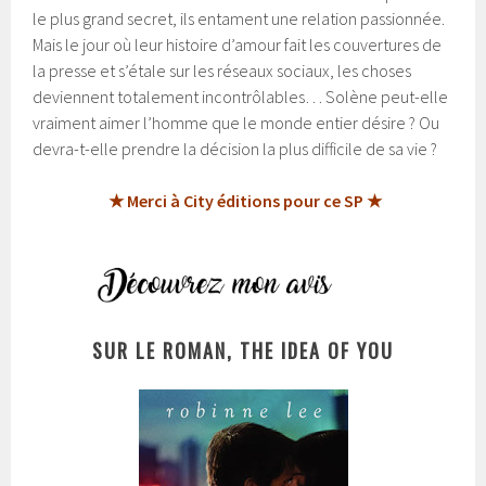
le plus grand secret, ils entament une relation passionnée.
Mais le jour où leur histoire d’amour fait les couvertures de
la presse et s’étale sur les réseaux sociaux, les choses
deviennent totalement incontrôlables… Solène peut-elle
vraiment aimer l’homme que le monde entier désire ? Ou
devra-t-elle prendre la décision la plus difficile de sa vie ?
★ Merci à City éditions pour ce SP ★
SUR LE ROMAN, THE IDEA OF YOU