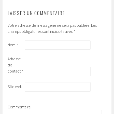
ARTICLES
LAISSER UN COMMENTAIRE
Votre adresse de messagerie ne sera pas publiée.
Les
champs obligatoires sont indiqués avec
*
Nom
*
Adresse
de
contact
*
Site web
Commentaire