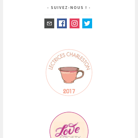
SUIVEZ-NOUS !