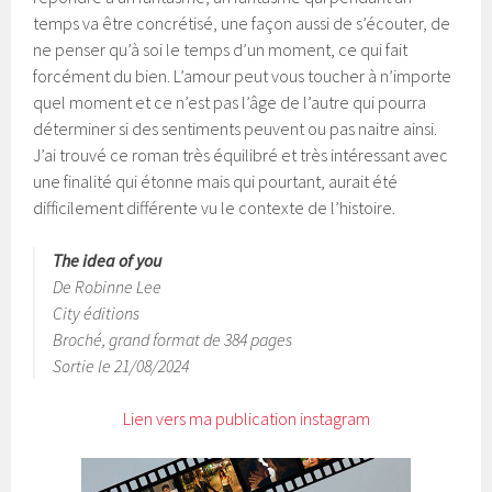
temps va être concrétisé, une façon aussi de s’écouter, de
ne penser qu’à soi le temps d’un moment, ce qui fait
forcément du bien. L’amour peut vous toucher à n’importe
quel moment et ce n’est pas l’âge de l’autre qui pourra
déterminer si des sentiments peuvent ou pas naitre ainsi.
J’ai trouvé ce roman très équilibré et très intéressant avec
une finalité qui étonne mais qui pourtant, aurait été
difficilement différente vu le contexte de l’histoire.
The idea of you
De Robinne Lee
City éditions
Broché, grand format de 384 pages
Sortie le 21/08/2024
Lien vers ma publication instagram