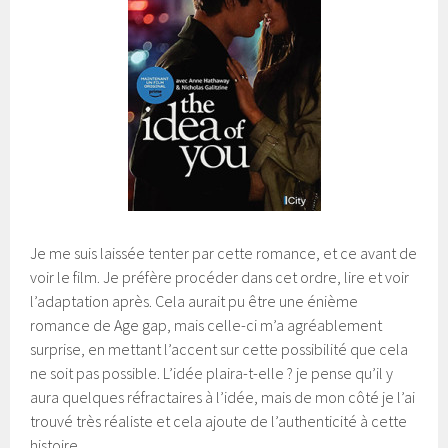
Je me suis laissée tenter par cette romance, et ce avant de
voir le film. Je préfère procéder dans cet ordre, lire et voir
l’adaptation après. Cela aurait pu être une énième
romance de Age gap, mais celle-ci m’a agréablement
surprise, en mettant l’accent sur cette possibilité que cela
ne soit pas possible. L’idée plaira-t-elle ? je pense qu’il y
aura quelques réfractaires à l’idée, mais de mon côté je l’ai
trouvé très réaliste et cela ajoute de l’authenticité à cette
histoire.