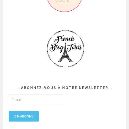
ABONNEZ-VOUS À NOTRE NEWSLETTER