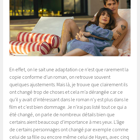
En effet, on le sait une adaptation ce n’est que rarement la
copie conforme d’un roman, on retrouve souvent
quelques ajustements. Mais là, je trouve que clairement ils
ont changé trop de choses et cela m’a dérangée car ce
qu’il y avait d’intéressant dans le roman n’y est plus dans le
film et c’est bien dommage. Je n’irai pas listé tout ce qui a
été changé, on parle de nombreux détails bien que
certains aient beaucoup d’importance à mes yeux. L’âge
de certains personnages ont changé par exemple comme
celui de sa fille ou encore même celui de Hayes, avec cinq