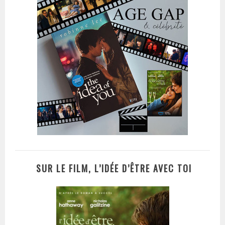
SUR LE FILM, L’IDÉE D’ÊTRE AVEC TOI