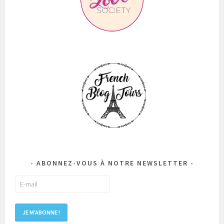
ABONNEZ-VOUS À NOTRE NEWSLETTER