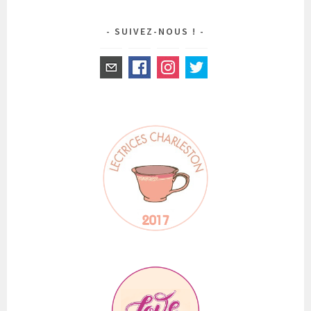
SUIVEZ-NOUS !