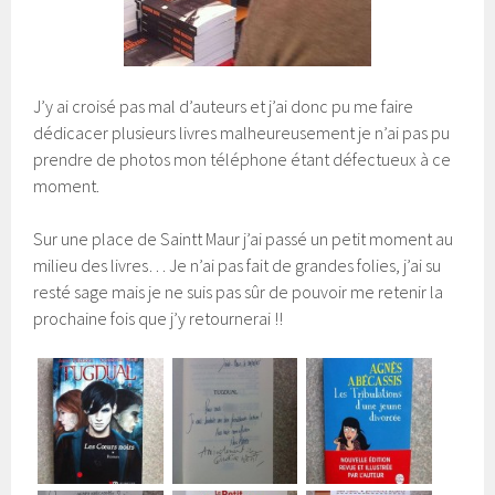
J’y ai croisé pas mal d’auteurs et j’ai donc pu me faire
dédicacer plusieurs livres malheureusement je n’ai pas pu
prendre de photos mon téléphone étant défectueux à ce
moment.
Sur une place de Saintt Maur j’ai passé un petit moment au
milieu des livres… Je n’ai pas fait de grandes folies, j’ai su
resté sage mais je ne suis pas sûr de pouvoir me retenir la
prochaine fois que j’y retournerai !!