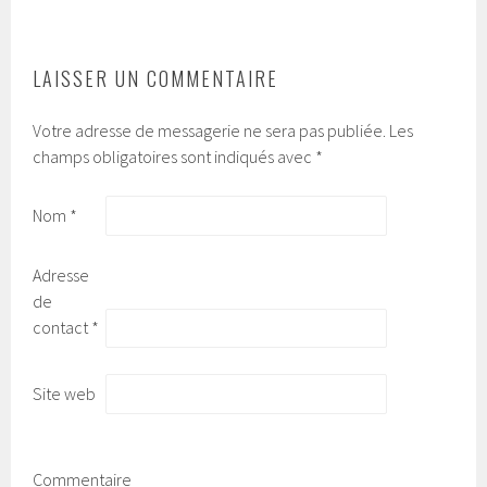
DES
ARTICLES
LAISSER UN COMMENTAIRE
Votre adresse de messagerie ne sera pas publiée.
Les
champs obligatoires sont indiqués avec
*
Nom
*
Adresse
de
contact
*
Site web
Commentaire