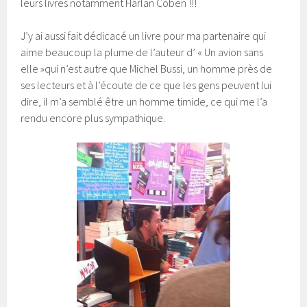
leurs livres notamment Harlan Coben !!!
J’y ai aussi fait dédicacé un livre pour ma partenaire qui
aime beaucoup la plume de l’auteur d’ « Un avion sans
elle »qui n’est autre que Michel Bussi, un homme près de
ses lecteurs et à l’écoute de ce que les gens peuvent lui
dire, il m’a semblé être un homme timide, ce qui me l’a
rendu encore plus sympathique.