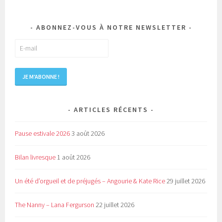
ABONNEZ-VOUS À NOTRE NEWSLETTER
ARTICLES RÉCENTS
Pause estivale 2026
3 août 2026
Bilan livresque
1 août 2026
Un été d’orgueil et de préjugés – Angourie & Kate Rice
29 juillet 2026
The Nanny – Lana Fergurson
22 juillet 2026