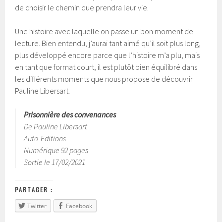
de choisir le chemin que prendra leur vie.
Une histoire avec laquelle on passe un bon moment de
lecture. Bien entendu, j’aurai tant aimé qu’il soit plus long,
plus développé encore parce que l’histoire m’a plu, mais
en tant que format court, il est plutôt bien équilibré dans
les différents moments que nous propose de découvrir
Pauline Libersart.
Prisonnière des convenances
De Pauline Libersart
Auto-Editions
Numérique 92 pages
Sortie le 17/02/2021
PARTAGER :
Twitter
Facebook