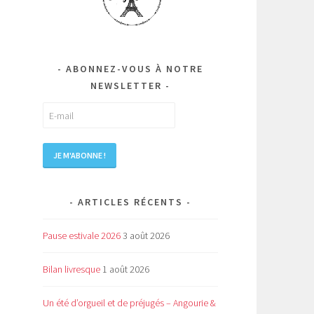
n
ABONNEZ-VOUS À NOTRE
NEWSLETTER
ARTICLES RÉCENTS
Pause estivale 2026
3 août 2026
Bilan livresque
1 août 2026
Un été d’orgueil et de préjugés – Angourie &