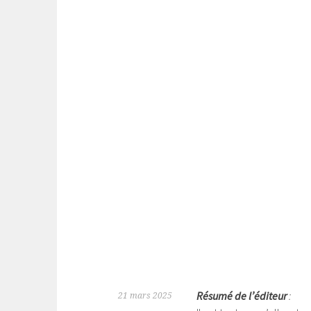
Résumé de l’éditeur
:
21 mars 2025