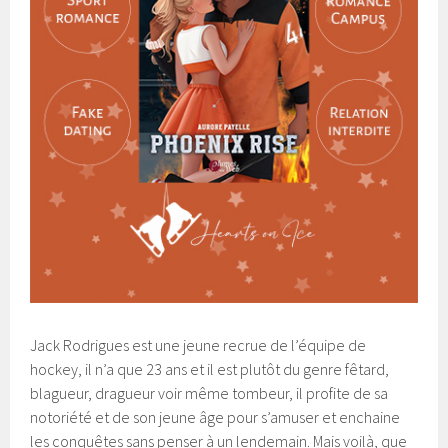
Jack Rodrigues est une jeune recrue de l’équipe de
hockey, il n’a que 23 ans et il est plutôt du genre fêtard,
blagueur, dragueur voir même tombeur, il profite de sa
notoriété et de son jeune âge pour s’amuser et enchaine
les conquêtes sans penser à un lendemain. Mais voilà, que