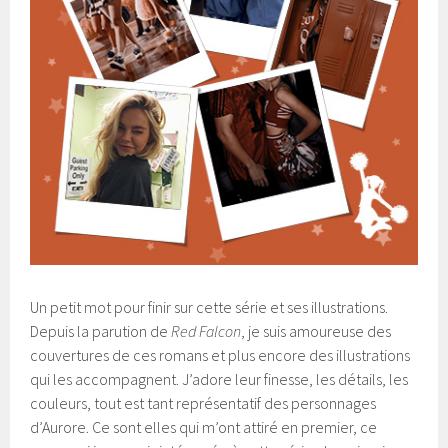
Un petit mot pour finir sur cette série et ses illustrations.
Depuis la parution de
Red Falcon
, je suis amoureuse des
couvertures de ces romans et plus encore des illustrations
qui les accompagnent. J’adore leur finesse, les détails, les
couleurs, tout est tant représentatif des personnages
d’Aurore. Ce sont elles qui m’ont attiré en premier, ce