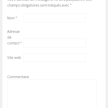
champs obligatoires sont indiqués avec
*
Nom
*
Adresse
de
contact
*
Site web
Commentaire