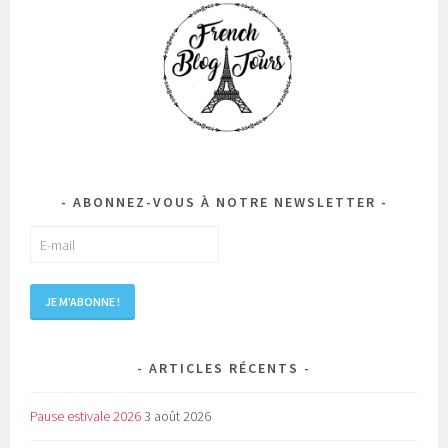
ABONNEZ-VOUS À NOTRE NEWSLETTER
ARTICLES RÉCENTS
Pause estivale 2026
3 août 2026