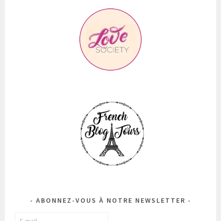
ABONNEZ-VOUS À NOTRE NEWSLETTER