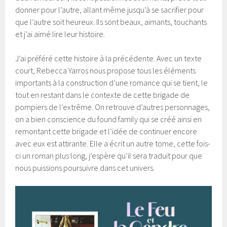
donner pour l’autre, allant même jusqu’à se sacrifier pour
que l’autre soit heureux. Ils sont beaux, aimants, touchants
et j’ai aimé lire leur histoire.
J’ai préféré cette histoire à la précédente. Avec un texte
court, Rebecca Yarros nous propose tous les éléments
importants à la construction d’une romance qui se tient, le
tout en restant dans le contexte de cette brigade de
pompiers de l’extrême. On retrouve d’autres personnages,
on a bien conscience du found family qui se créé ainsi en
remontant cette brigade et l’idée de continuer encore
avec eux est attirante. Elle a écrit un autre tome, cette fois-
ci un roman plus long, j’espère qu’il sera traduit pour que
nous puissions poursuivre dans cet univers.