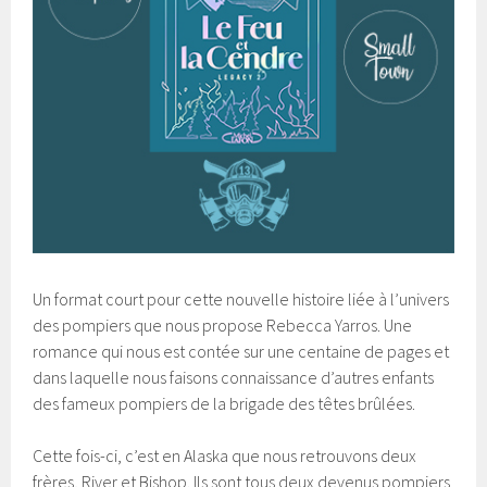
Un format court pour cette nouvelle histoire liée à l’univers
des pompiers que nous propose Rebecca Yarros. Une
romance qui nous est contée sur une centaine de pages et
dans laquelle nous faisons connaissance d’autres enfants
des fameux pompiers de la brigade des têtes brûlées.
Cette fois-ci, c’est en Alaska que nous retrouvons deux
frères, River et Bishop. Ils sont tous deux devenus pompiers