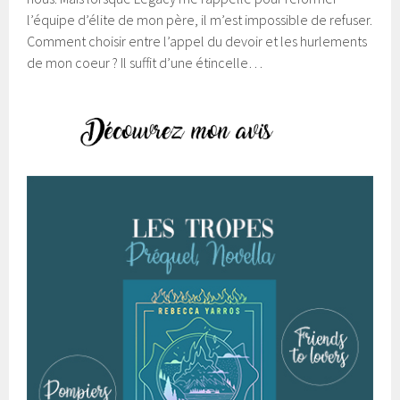
l’équipe d’élite de mon père, il m’est impossible de refuser.
Comment choisir entre l’appel du devoir et les hurlements
de mon coeur ? Il suffit d’une étincelle…