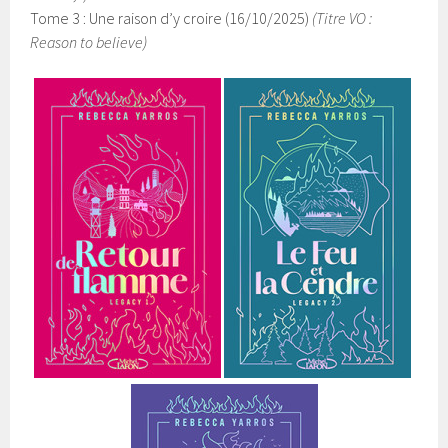
Tome 3 : Une raison d’y croire (16/10/2025)
(Titre VO :
Reason to believe)