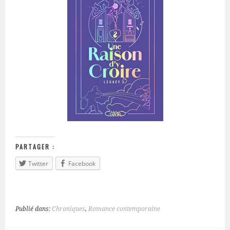
PARTAGER :
Twitter
Facebook
Publié dans:
Chroniques
,
Romance contemporaine