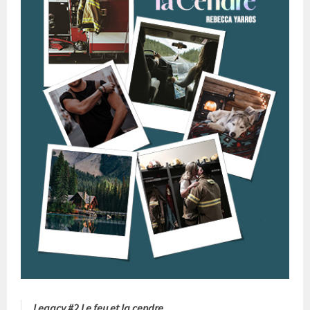
Legacy #2 Le feu et la cendre