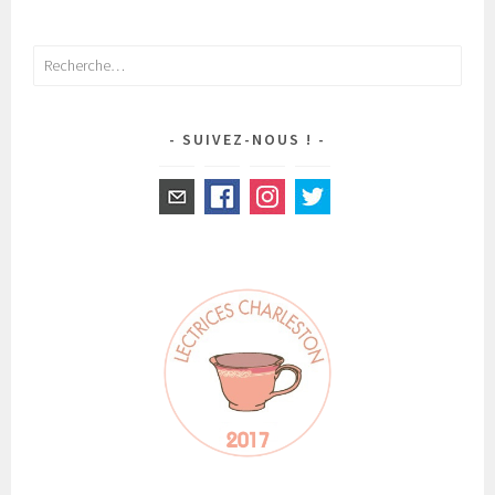
Rechercher :
SUIVEZ-NOUS !