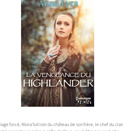
ge forcé, Moira fuit loin du château de son frère, le chef du clan