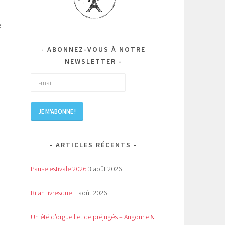
e
ABONNEZ-VOUS À NOTRE
NEWSLETTER
ARTICLES RÉCENTS
Pause estivale 2026
3 août 2026
Bilan livresque
1 août 2026
Un été d’orgueil et de préjugés – Angourie &