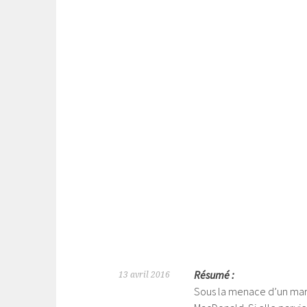
Résumé :
13 avril 2016
Sous la menace d’un maria