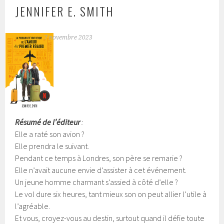
JENNIFER E. SMITH
7 novembre 2023
Résumé de l’éditeur
:
Elle a raté son avion ?
Elle prendra le suivant.
Pendant ce temps à Londres, son père se remarie ?
Elle n’avait aucune envie d’assister à cet événement.
Un jeune homme charmant s’assied à côté d’elle ?
Le vol dure six heures, tant mieux son on peut allier l’utile à
l’agréable.
Et vous, croyez-vous au destin, surtout quand il défie toute