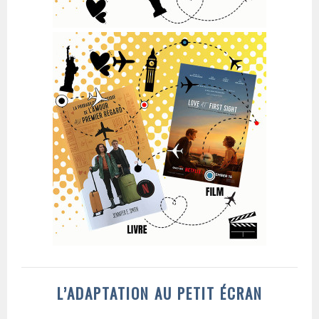
L’ADAPTATION AU PETIT ÉCRAN