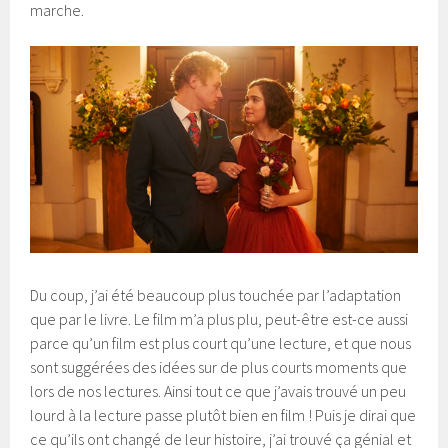
marche.
Du coup, j’ai été beaucoup plus touchée par l’adaptation
que par le livre. Le film m’a plus plu, peut-être est-ce aussi
parce qu’un film est plus court qu’une lecture, et que nous
sont suggérées des idées sur de plus courts moments que
lors de nos lectures. Ainsi tout ce que j’avais trouvé un peu
lourd à la lecture passe plutôt bien en film ! Puis je dirai que
ce qu’ils ont changé de leur histoire, j’ai trouvé ça génial et