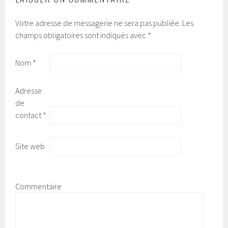
Votre adresse de messagerie ne sera pas publiée.
Les
champs obligatoires sont indiqués avec
*
Nom
*
Adresse
de
contact
*
Site web
Commentaire