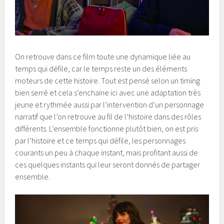
On retrouve dans ce film toute une dynamique liée au
temps qui défile, car le temps reste un des éléments
moteurs de cette histoire. Tout est pensé selon un timing
bien serré et cela s’enchaine ici avec une adaptation très
jeune et rythmée aussi par l’intervention d’un personnage
narratif que l’on retrouve au fil de l’histoire dans des rôles
différents. L’ensemble fonctionne plutôt bien, on est pris
par l’histoire et ce temps qui défile, les personnages
courants un peu à chaque instant, mais profitant aussi de
ces quelques instants qui leur seront donnés de partager
ensemble.