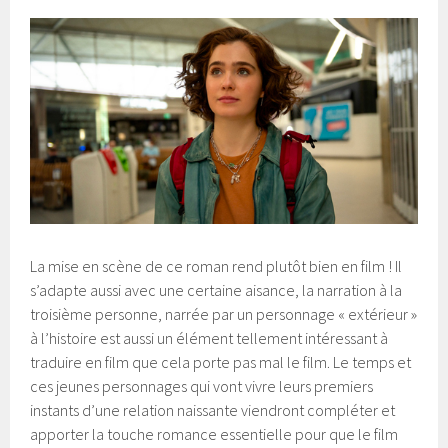
La mise en scène de ce roman rend plutôt bien en film ! Il
s’adapte aussi avec une certaine aisance, la narration à la
troisième personne, narrée par un personnage « extérieur »
à l’histoire est aussi un élément tellement intéressant à
traduire en film que cela porte pas mal le film. Le temps et
ces jeunes personnages qui vont vivre leurs premiers
instants d’une relation naissante viendront compléter et
apporter la touche romance essentielle pour que le film