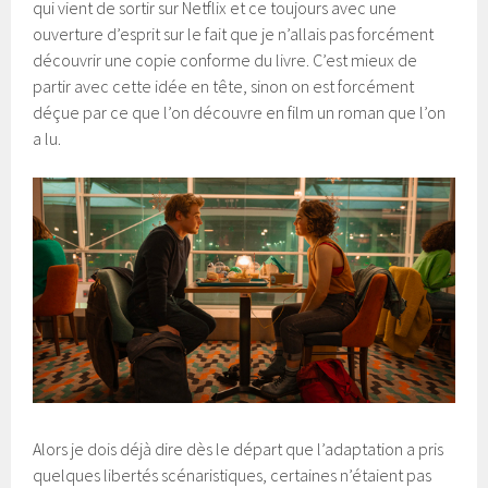
qui vient de sortir sur Netflix et ce toujours avec une
ouverture d’esprit sur le fait que je n’allais pas forcément
découvrir une copie conforme du livre. C’est mieux de
partir avec cette idée en tête, sinon on est forcément
déçue par ce que l’on découvre en film un roman que l’on
a lu.
Alors je dois déjà dire dès le départ que l’adaptation a pris
quelques libertés scénaristiques, certaines n’étaient pas