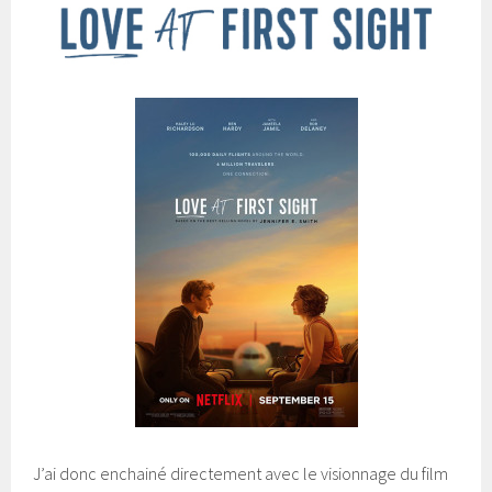
J’ai donc enchainé directement avec le visionnage du film