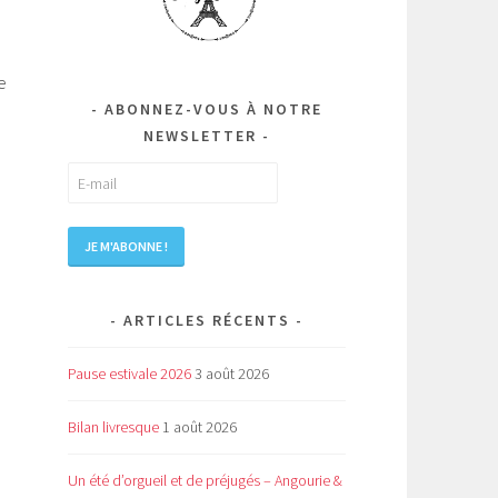
e
ABONNEZ-VOUS À NOTRE
NEWSLETTER
ARTICLES RÉCENTS
Pause estivale 2026
3 août 2026
Bilan livresque
1 août 2026
Un été d’orgueil et de préjugés – Angourie &