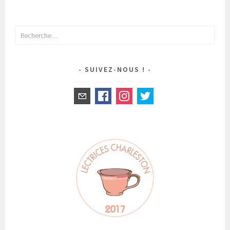
Rechercher :
SUIVEZ-NOUS !