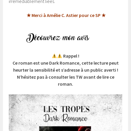
irrémédiablement liées.
★ Merci à Amélie C. Astier pour ce SP ★
Rappel !
Ce roman est une Dark Romance, cette lecture peut
heurter la sensibilité et s’adresse à un public averti !
N’hésitez pas à consulter les TW avant de lire ce
roman.