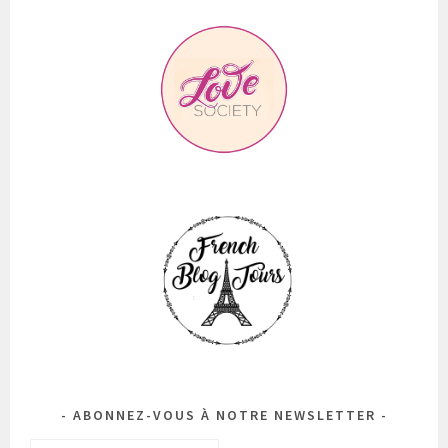
ABONNEZ-VOUS À NOTRE NEWSLETTER