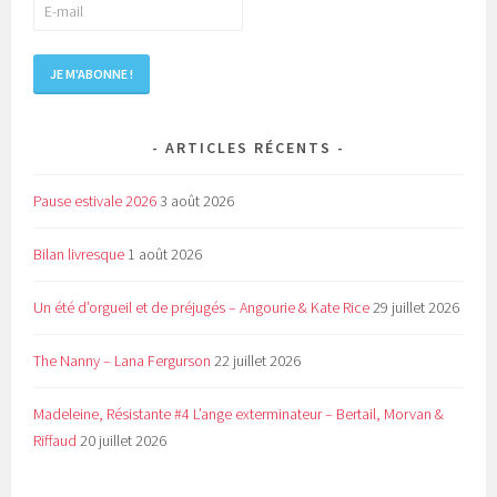
ARTICLES RÉCENTS
Pause estivale 2026
3 août 2026
Bilan livresque
1 août 2026
Un été d’orgueil et de préjugés – Angourie & Kate Rice
29 juillet 2026
The Nanny – Lana Fergurson
22 juillet 2026
Madeleine, Résistante #4 L’ange exterminateur – Bertail, Morvan &
Riffaud
20 juillet 2026