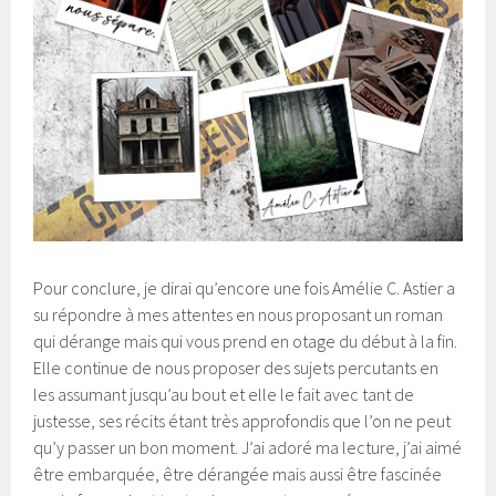
Pour conclure, je dirai qu’encore une fois Amélie C. Astier a
su répondre à mes attentes en nous proposant un roman
qui dérange mais qui vous prend en otage du début à la fin.
Elle continue de nous proposer des sujets percutants en
les assumant jusqu’au bout et elle le fait avec tant de
justesse, ses récits étant très approfondis que l’on ne peut
qu’y passer un bon moment. J’ai adoré ma lecture, j’ai aimé
être embarquée, être dérangée mais aussi être fascinée