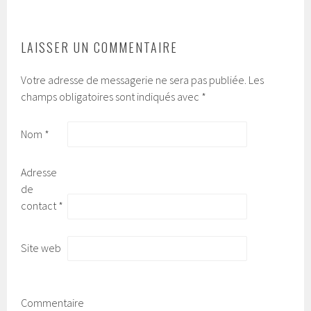
ARTICLES
LAISSER UN COMMENTAIRE
Votre adresse de messagerie ne sera pas publiée.
Les
champs obligatoires sont indiqués avec
*
Nom
*
Adresse
de
contact
*
Site web
Commentaire