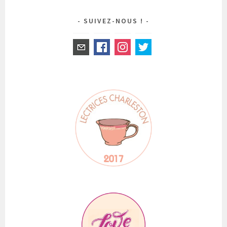
SUIVEZ-NOUS !