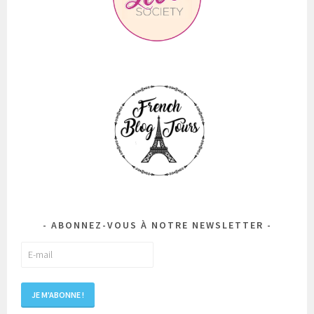
ABONNEZ-VOUS À NOTRE NEWSLETTER