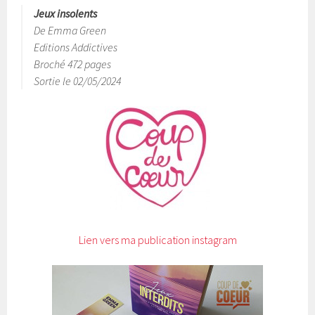
Jeux insolents
De Emma Green
Editions Addictives
Broché 472 pages
Sortie le 02/05/2024
Lien vers ma publication instagram