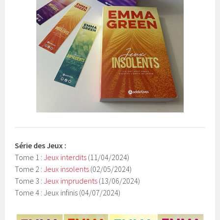
Série des Jeux :
Tome 1 :
Jeux interdits
(11/04/2024)
Tome 2 :
Jeux insolents
(02/05/2024)
Tome 3 :
Jeux imprudents
(13/06/2024)
Tome 4 : Jeux infinis (04/07/2024)