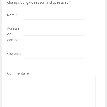
champs obligatoires sont indiqués avec
*
Nom
*
Adresse
de
contact
*
Site web
Commentaire