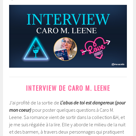
INTERVIEW DE CARO M. LEENE
J’ai profité de la sortie de
L’abus de toi est dangereux (pour
mon coeur)
pour poster quelques questions à Caro M.
Leene. Sa romance vient de sortir dans la collection &H, et
je me suis régalée à la lire. Elle y aborde le milieu de la nuit
et des barmen, à travers deux personnages qui pratiquent