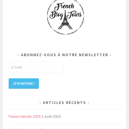
ABONNEZ-VOUS À NOTRE NEWSLETTER
ARTICLES RÉCENTS
Pause estivale 2026
3 août 2026