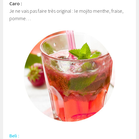
Caro :
Je ne vais pas faire très original : le mojito menthe, fraise,
pomme…
Beli :