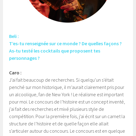
Beli :
T’es-tu renseignée sur ce monde ? De quelles façons ?
As-tu testé les cocktails que proposent tes
personnages ?
Caro :
J’ai fait beaucoup de recherches. Si quelqu’un s’était
penché sur mon historique, il m’aurait clairement pris pour
un alcoolique, fan de New York ! Le réalisme est important
pour moi. Le concours de l’histoire est un concept inventé,
j’ai fait des recherches et mixé plusieurs style de
compétition. Pour la première fois, j’ai écrit sur un carnet la
structure de l’histoire et de quelle façon elle allait
s’articuler autour du concours. Le concours est en quelque