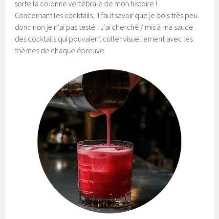
sorte la colonne vertébrale de mon histoire !
Concernant les cocktails, il faut savoir que je bois très peu
donc non je n’ai pas testé ! J’ai cherché / mis à ma sauce
des cocktails qui pouvaient coller visuellement avec les
thèmes de chaque épreuve.