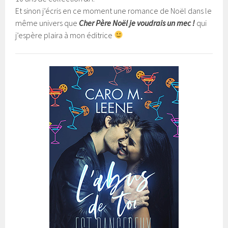
Et sinon j’écris en ce moment une romance de Noël dans le
même univers que
Cher Père Noël je voudrais un mec !
qui
j’espère plaira à mon éditrice