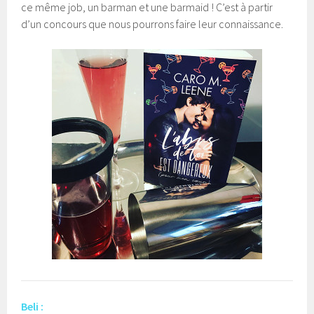
ce même job, un barman et une barmaid ! C’est à partir
d’un concours que nous pourrons faire leur connaissance.
Beli :