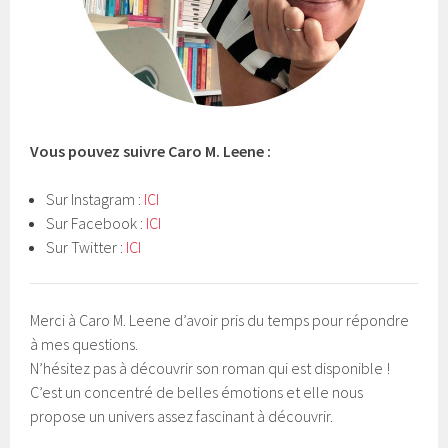
Vous pouvez suivre Caro M. Leene :
Sur Instagram :
ICI
Sur Facebook :
ICI
Sur Twitter :
ICI
Merci à Caro M. Leene d’avoir pris du temps pour répondre
à mes questions.
N’hésitez pas à découvrir son roman qui est disponible !
C’est un concentré de belles émotions et elle nous
propose un univers assez fascinant à découvrir.