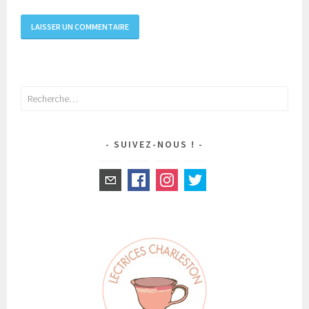
Rechercher :
SUIVEZ-NOUS !