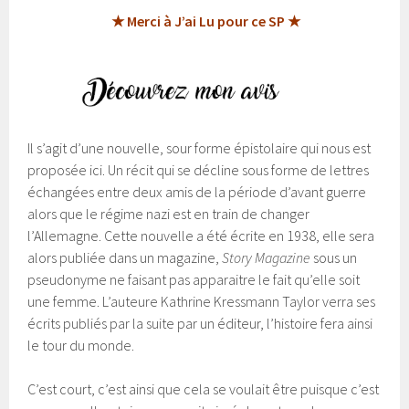
★ Merci à J’ai Lu pour ce SP ★
Il s’agit d’une nouvelle, sour forme épistolaire qui nous est
proposée ici. Un récit qui se décline sous forme de lettres
échangées entre deux amis de la période d’avant guerre
alors que le régime nazi est en train de changer
l’Allemagne. Cette nouvelle a été écrite en 1938, elle sera
alors publiée dans un magazine,
Story Magazine
sous un
pseudonyme ne faisant pas apparaitre le fait qu’elle soit
une femme. L’auteure Kathrine Kressmann Taylor verra ses
écrits publiés par la suite par un éditeur, l’histoire fera ainsi
le tour du monde.
C’est court, c’est ainsi que cela se voulait être puisque c’est