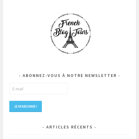
ABONNEZ-VOUS À NOTRE NEWSLETTER
ARTICLES RÉCENTS