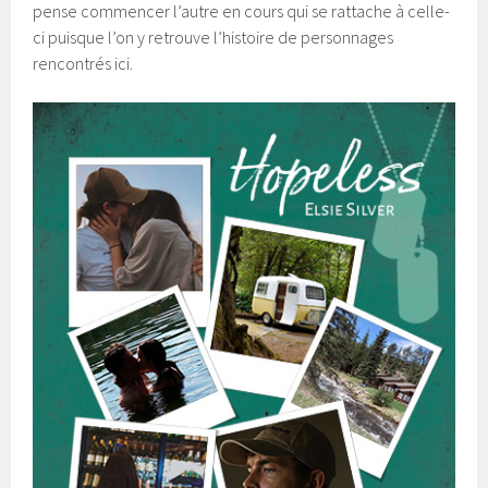
pense commencer l’autre en cours qui se rattache à celle-
ci puisque l’on y retrouve l’histoire de personnages
rencontrés ici.