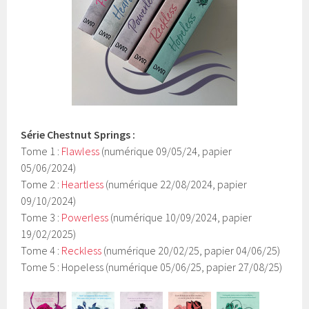
Série
Chestnut Springs
:
Tome 1 :
Flawless
(numérique 09/05/24, papier
05/06/2024)
Tome 2 :
Heartless
(numérique 22/08/2024, papier
09/10/2024)
Tome 3 :
Powerless
(numérique 10/09/2024, papier
19/02/2025)
Tome 4 :
Reckless
(numérique 20/02/25, papier 04/06/25)
Tome 5 : Hopeless (numérique 05/06/25, papier 27/08/25)