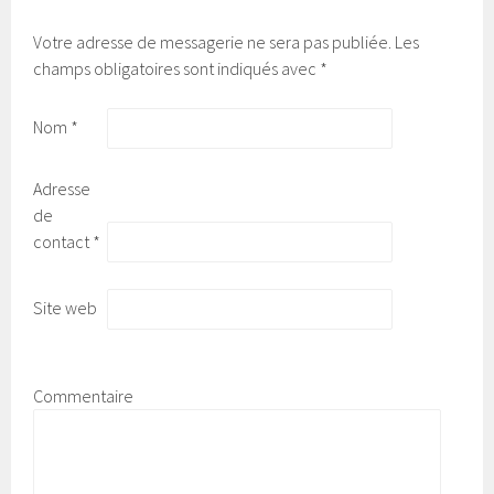
Votre adresse de messagerie ne sera pas publiée.
Les
champs obligatoires sont indiqués avec
*
Nom
*
Adresse
de
contact
*
Site web
Commentaire