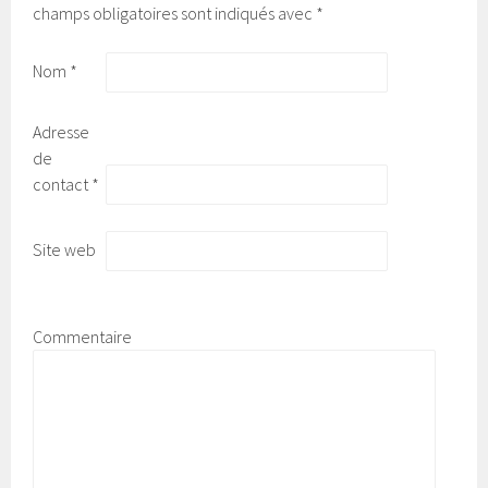
champs obligatoires sont indiqués avec
*
Nom
*
Adresse
de
contact
*
Site web
Commentaire