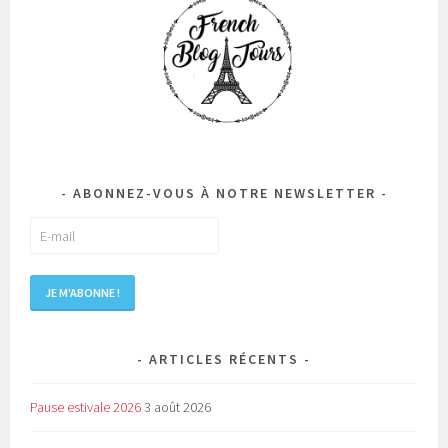
ABONNEZ-VOUS À NOTRE NEWSLETTER
ARTICLES RÉCENTS
Pause estivale 2026
3 août 2026