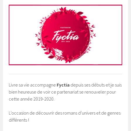
Livre sa vie accompagne
Fyctia
depuis ses débuts et je suis
bien heureuse de voir ce partenariat se renouveler pour
cette année 2019-2020.
L’occasion de découvrir des romans d’univers et de genres
différents !