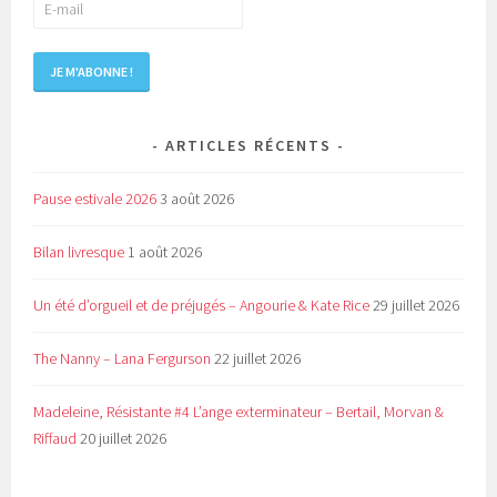
ARTICLES RÉCENTS
Pause estivale 2026
3 août 2026
Bilan livresque
1 août 2026
Un été d’orgueil et de préjugés – Angourie & Kate Rice
29 juillet 2026
The Nanny – Lana Fergurson
22 juillet 2026
Madeleine, Résistante #4 L’ange exterminateur – Bertail, Morvan &
Riffaud
20 juillet 2026