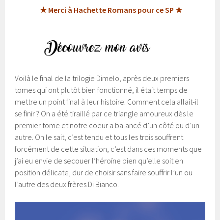
★ Merci à Hachette Romans pour ce SP ★
Voilà le final de la trilogie Dimelo, après deux premiers
tomes qui ont plutôt bien fonctionné, il était temps de
mettre un point final à leur histoire. Comment cela allait-il
se finir ? On a été tiraillé par ce triangle amoureux dès le
premier tome et notre coeur a balancé d’un côté ou d’un
autre. On le sait, c’est tendu et tous les trois souffrent
forcément de cette situation, c’est dans ces moments que
j’ai eu envie de secouer l’héroïne bien qu’elle soit en
position délicate, dur de choisir sans faire souffrir l’un ou
l’autre des deux frères Di Bianco.