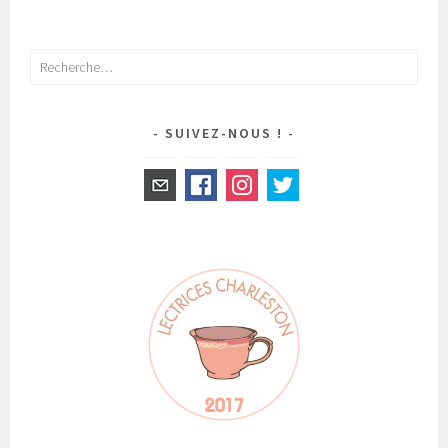
Rechercher :
SUIVEZ-NOUS !