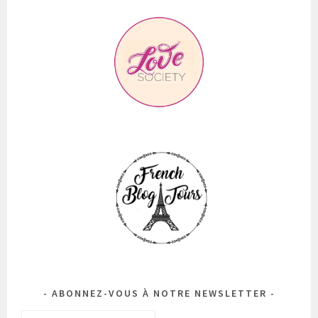
ABONNEZ-VOUS À NOTRE NEWSLETTER