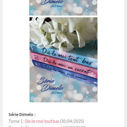
Série Dimelo :
Tome 1 :
Dis-le moi tout bas
(30/04/2025)