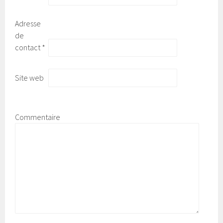
Adresse
de
contact
*
Site web
Commentaire