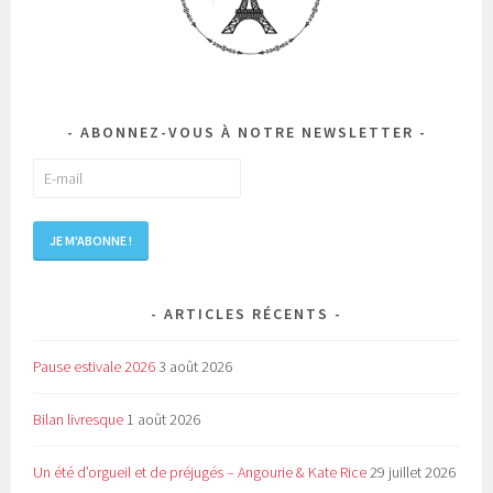
ABONNEZ-VOUS À NOTRE NEWSLETTER
ARTICLES RÉCENTS
Pause estivale 2026
3 août 2026
Bilan livresque
1 août 2026
Un été d’orgueil et de préjugés – Angourie & Kate Rice
29 juillet 2026