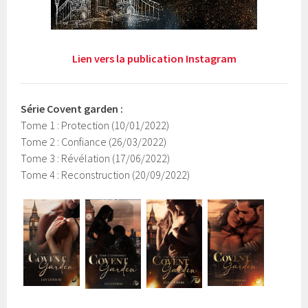
Lien vers la publication Instagram
Série Covent garden :
Tome 1 : Protection (10/01/2022)
Tome 2 : Confiance (26/03/2022)
Tome 3 : Révélation (17/06/2022)
Tome 4 : Reconstruction (20/09/2022)