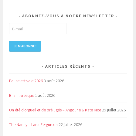
ABONNEZ-VOUS À NOTRE NEWSLETTER
ARTICLES RÉCENTS
Pause estivale 2026
3 août 2026
Bilan livresque
1 août 2026
Un été d’orgueil et de préjugés – Angourie & Kate Rice
29 juillet 2026
The Nanny – Lana Fergurson
22 juillet 2026