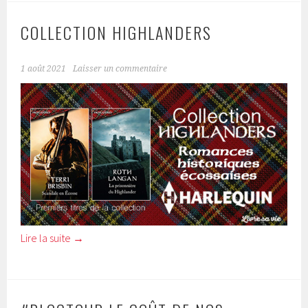
COLLECTION HIGHLANDERS
1 août 2021
Laisser un commentaire
Lire la suite
→