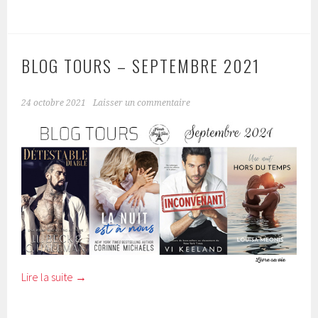
BLOG TOURS – SEPTEMBRE 2021
24 octobre 2021
Laisser un commentaire
Lire la suite
→