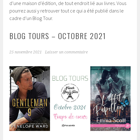
d’une maison d’édition, de tout endroit lié aux livres. Vous
pourrez aussi y retrouver tout ce qui a été publié dans le
cadre d’un Blog Tour.
BLOG TOURS – OCTOBRE 2021
25 novembre 2021
Laisser un commentaire