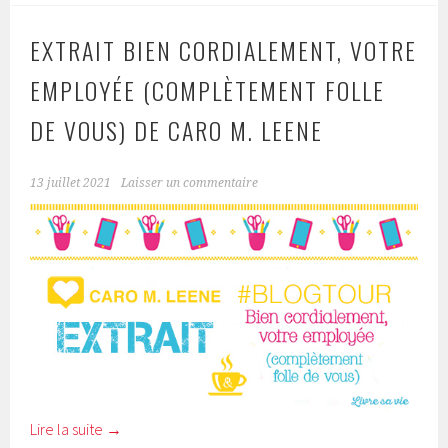
EXTRAIT BIEN CORDIALEMENT, VOTRE
EMPLOYÉE (COMPLÈTEMENT FOLLE
DE VOUS) DE CARO M. LEENE
13 juillet 2021
Laisser un commentaire
Lire la suite
→