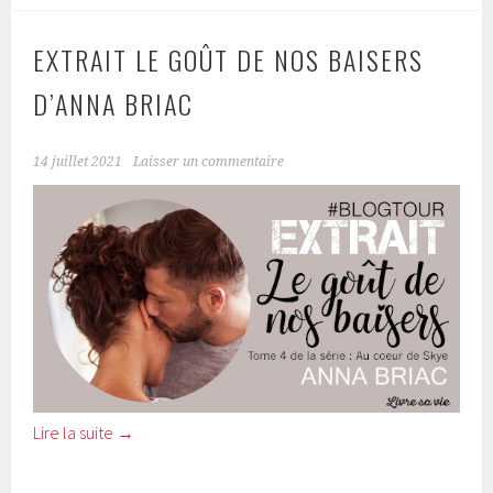
EXTRAIT LE GOÛT DE NOS BAISERS
D’ANNA BRIAC
14 juillet 2021
Laisser un commentaire
Lire la suite
→