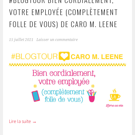
VOTRE EMPLOYÉE (COMPLÈTEMENT
FOLLE DE VOUS) DE CARO M. LEENE
15 juillet 2021
Laisser un commentaire
Lire la suite
→