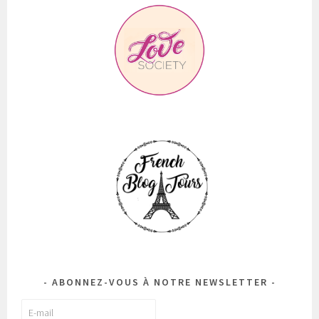
ABONNEZ-VOUS À NOTRE NEWSLETTER