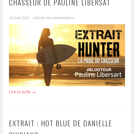
CHASSEUR DE PAULINE LIBERSAT
16 mai 2021
Laisser un commentaire
Lire la suite
→
EXTRAIT : HOT BLUE DE DANIELLE