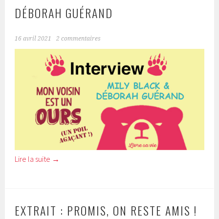
DÉBORAH GUÉRAND
16 avril 2021
2 commentaires
Lire la suite
→
EXTRAIT : PROMIS, ON RESTE AMIS !