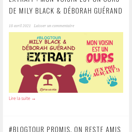
DE MILY BLACK & DÉBORAH GUÉRAND
18 avril 2021
Laisser un commentaire
Lire la suite
→
#BLOGTOUR PROMIS, ON RESTE AMIS