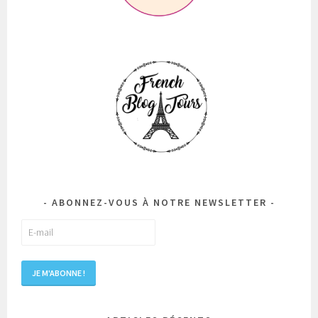
ABONNEZ-VOUS À NOTRE NEWSLETTER