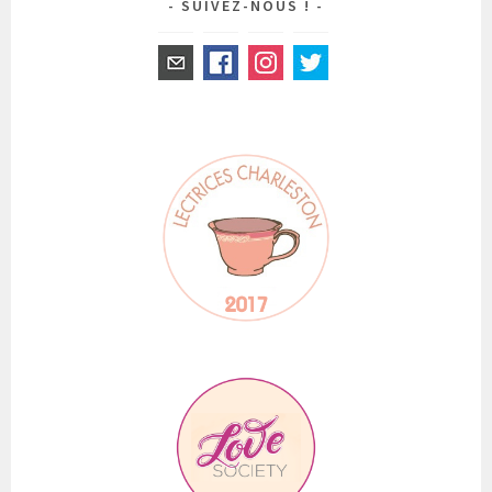
SUIVEZ-NOUS !