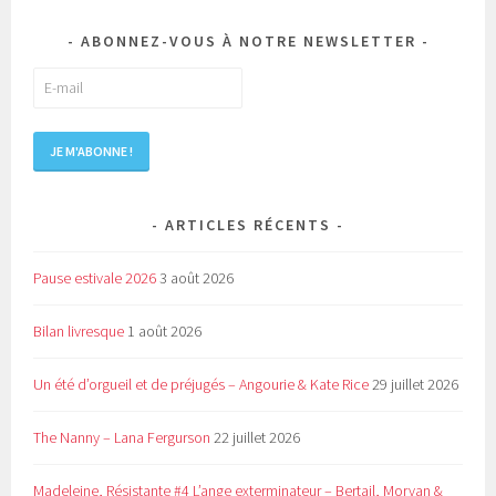
ABONNEZ-VOUS À NOTRE NEWSLETTER
ARTICLES RÉCENTS
Pause estivale 2026
3 août 2026
Bilan livresque
1 août 2026
Un été d’orgueil et de préjugés – Angourie & Kate Rice
29 juillet 2026
The Nanny – Lana Fergurson
22 juillet 2026
Madeleine, Résistante #4 L’ange exterminateur – Bertail, Morvan &